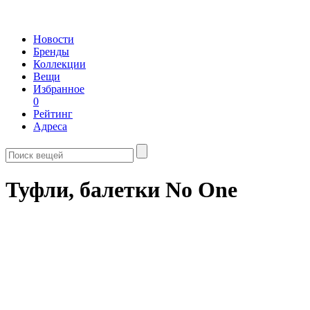
Новости
Бренды
Коллекции
Вещи
Избранное
0
Рейтинг
Адреса
Туфли, балетки No One