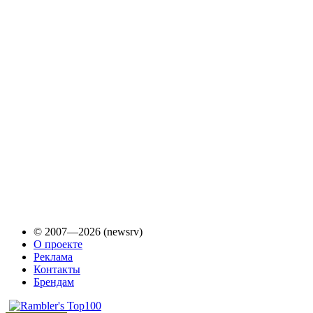
© 2007—2026 (newsrv)
О проекте
Реклама
Контакты
Брендам