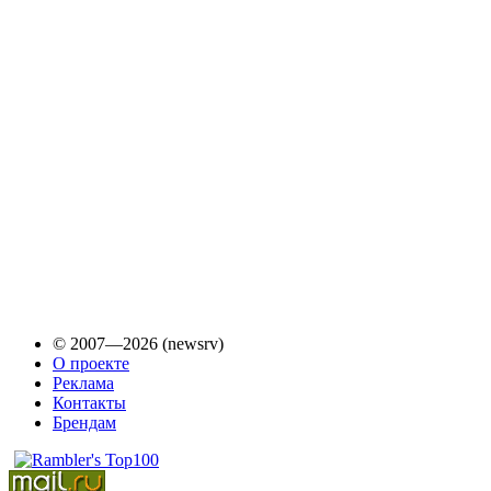
© 2007—2026 (newsrv)
О проекте
Реклама
Контакты
Брендам