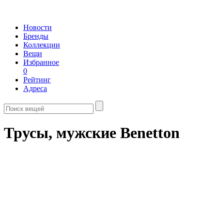
Новости
Бренды
Коллекции
Вещи
Избранное
0
Рейтинг
Адреса
Трусы, мужские Benetton