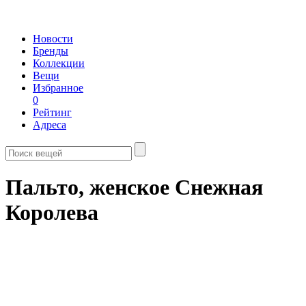
Новости
Бренды
Коллекции
Вещи
Избранное
0
Рейтинг
Адреса
Пальто, женское Снежная
Королева