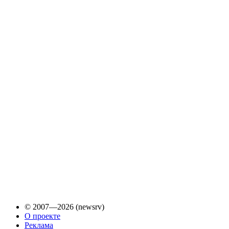
© 2007—2026 (newsrv)
О проекте
Реклама