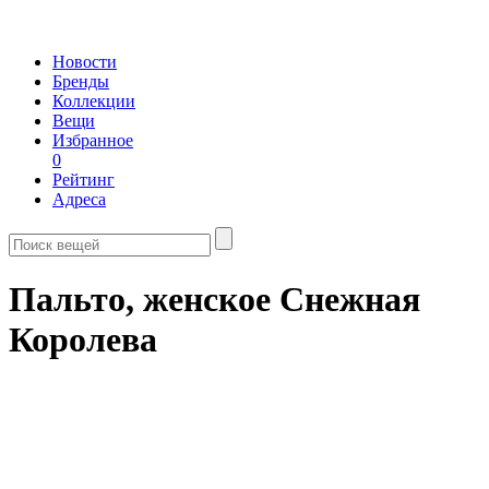
Новости
Бренды
Коллекции
Вещи
Избранное
0
Рейтинг
Адреса
Пальто, женское Снежная
Королева