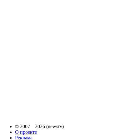
© 2007—2026 (newsrv)
О проекте
Реклама