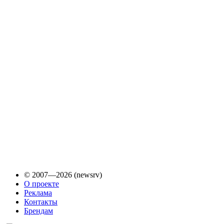
© 2007—2026 (newsrv)
О проекте
Реклама
Контакты
Брендам