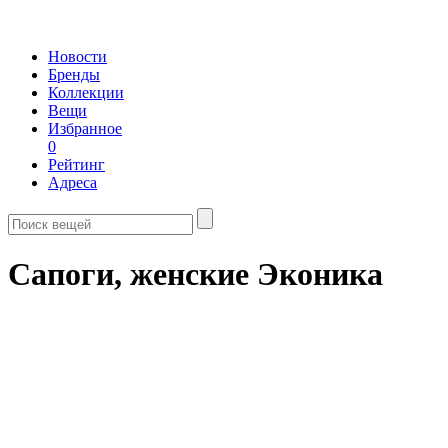
Новости
Бренды
Коллекции
Вещи
Избранное
0
Рейтинг
Адреса
Сапоги, женские Эконика