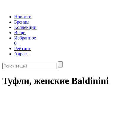
Новости
Бренды
Коллекции
Вещи
Избранное
0
Рейтинг
Адреса
Туфли, женские Baldinini