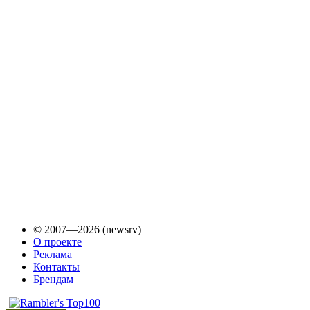
© 2007—2026 (newsrv)
О проекте
Реклама
Контакты
Брендам