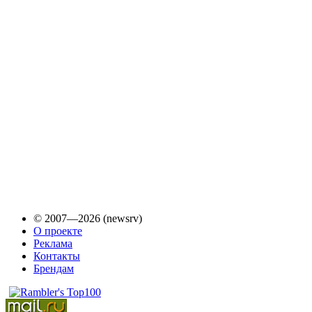
© 2007—2026 (newsrv)
О проекте
Реклама
Контакты
Брендам