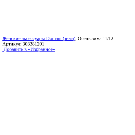
Женские аксессуары Domani (зима)
, Осень-зима 11/12
Артикул:
303381201
Добавить в «Избранное»