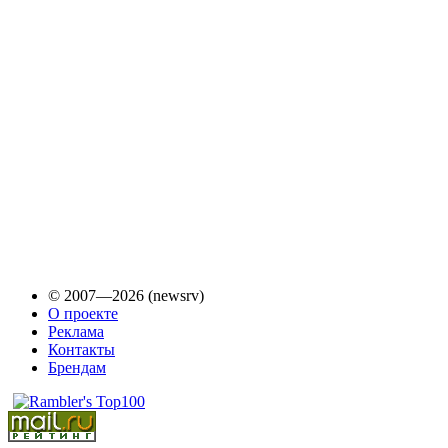
© 2007—2026 (newsrv)
О проекте
Реклама
Контакты
Брендам