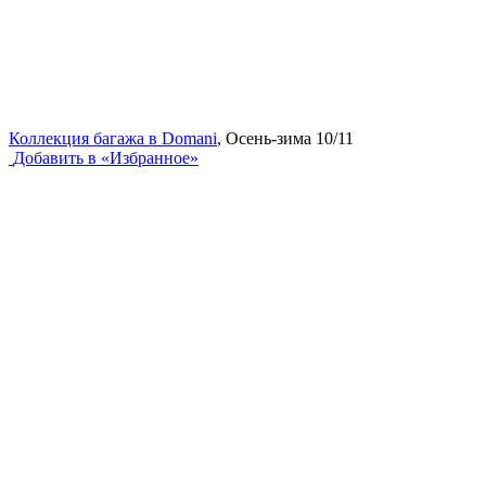
Коллекция багажа в Domani
, Осень-зима 10/11
Добавить в «Избранное»