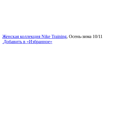
Женская коллекция Nike Training
, Осень-зима 10/11
Добавить в «Избранное»