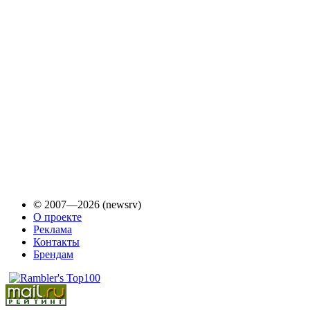
© 2007—2026 (newsrv)
О проекте
Реклама
Контакты
Брендам