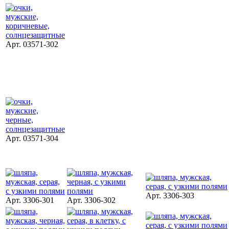
Арт. 03571-302
Арт. 03571-304
Арт. 3306-303
Арт. 3306-301
Арт. 3306-302