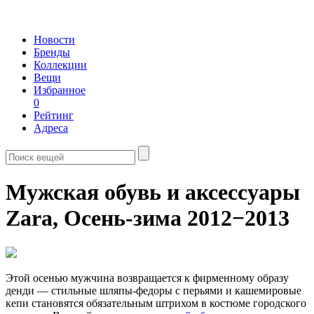
Новости
Бренды
Коллекции
Вещи
Избранное
0
Рейтинг
Адреса
Мужская обувь и аксессуары
Zara,
Осень-зима 2012−2013
Этой осенью мужчина возвращается к фирменному образу
денди — стильные шляпы-федоры с перьями и кашемировые
кепи становятся обязательным штрихом в костюме городского