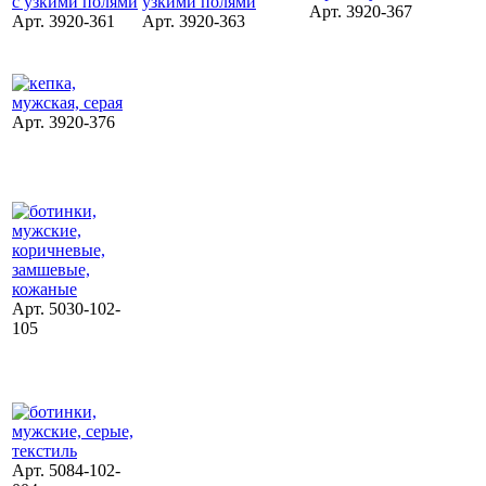
Арт. 3920-367
Арт. 3920-361
Арт. 3920-363
Арт. 3920-376
Арт. 5030-102-
105
Арт. 5084-102-