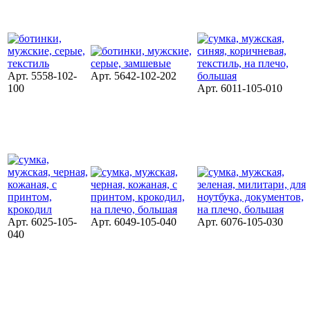
Арт. 5558-102-
Арт. 5642-102-202
100
Арт. 6011-105-010
Арт. 6025-105-
Арт. 6049-105-040
Арт. 6076-105-030
040