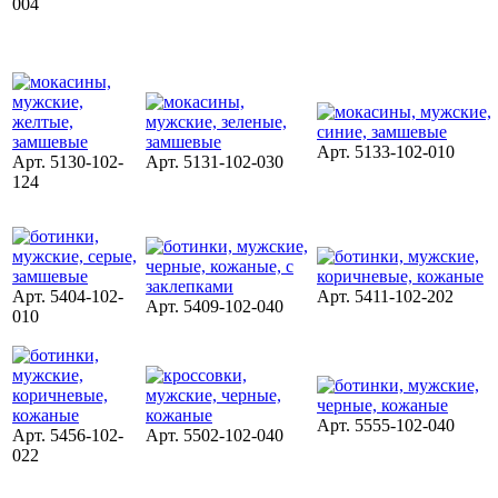
004
Арт. 5133-102-010
Арт. 5130-102-
Арт. 5131-102-030
124
Арт. 5404-102-
Арт. 5411-102-202
Арт. 5409-102-040
010
Арт. 5555-102-040
Арт. 5456-102-
Арт. 5502-102-040
022