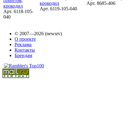
Арт. 8685-406
Арт. 6119-105-040
Арт. 6118-105-
040
© 2007—2026 (newsrv)
О проекте
Реклама
Контакты
Брендам