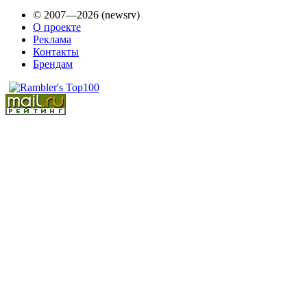
© 2007—2026 (newsrv)
О проекте
Реклама
Контакты
Брендам