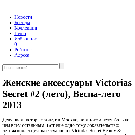
Новости
Бренды
Коллекции
Вещи
Избранное
0
Рейтинг
Адреса
Женские аксессуары Victorias
Secret #2 (лето),
Весна-лето
2013
Девушкам, которые живут в Москве, во многом везет больше,
чем всем остальным. Вот еще одно тому доказательство:
летняя коллекция аксессуаров от Victorias Secret Beauty &