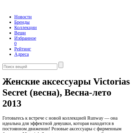
Новости
Бренды
Коллекции
Вещи
Избранное
0
Рейтинг
Адреса
Женские аксессуары Victorias
Secret (весна),
Весна-лето
2013
Готовьтесь к встрече с новой коллекцией Runway — она
идеальна для эффектной девушки, которая находится в
постоянном движении! Розовые аксессуары с фирменным