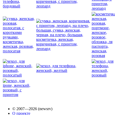
© 2007—2026 (newsrv)
О проекте