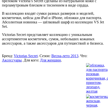
брелоком Victoria’s Secret сделаны из натуральной кожи с
перламутровым блеском и тиснением в виде сердца.
В коллекцию входят сумки разных размеров и моделей,
косметички, кейсы для iPad и iPhone, обложки для паспорта.
Абсолютная новинка — шёлковый шарф из коллекции VS Jet
Set.
Victorias Secret представляет коллекцию с уникальным
ассортиментом косметичек, сумок, небольших кожаных
аксессуаров, а также аксессуаров для путешествий и бизнеса.
Бренд:
Victorias Secret
. Сезон:
Весна-лето 2013
. Что:
Аксессуары
. Для кого:
Для женщин
.