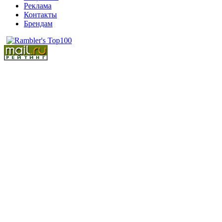
Реклама
Контакты
Брендам