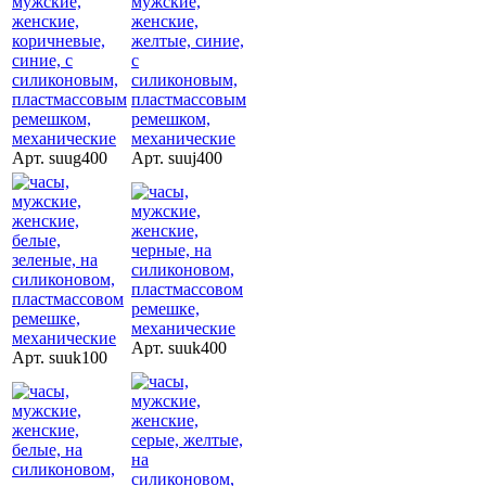
Арт. suug400
Арт. suuj400
Арт. suuk400
Арт. suuk100