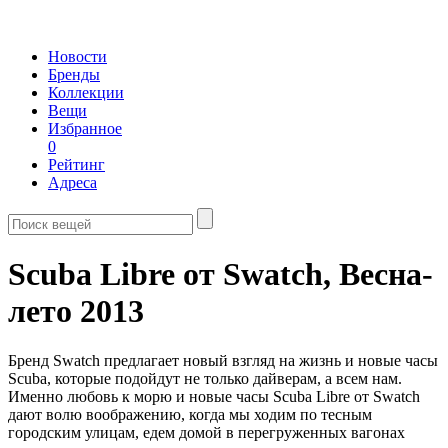
Новости
Бренды
Коллекции
Вещи
Избранное
0
Рейтинг
Адреса
Scuba Libre от Swatch,
Весна-
лето 2013
Бренд Swatch предлагает новый взгляд на жизнь и новые часы
Scuba, которые подойдут не только дайверам, а всем нам.
Именно любовь к морю и новые часы Scuba Libre от Swatch
дают волю воображению, когда мы ходим по тесным
городским улицам, едем домой в перегруженных вагонах