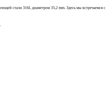
веющей стали 316L диаметром 35,2 mm. Здесь мы встречаемся с
.