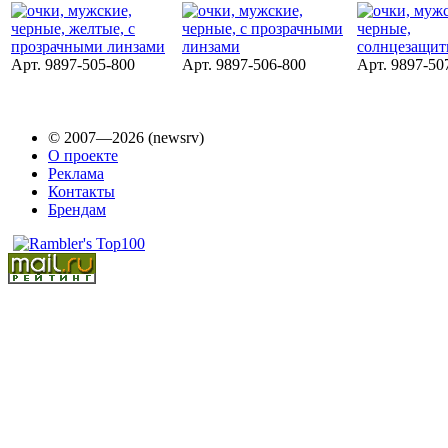
Арт. 9897-505-800
Арт. 9897-506-800
Арт. 9897-50
© 2007—2026 (newsrv)
О проекте
Реклама
Контакты
Брендам