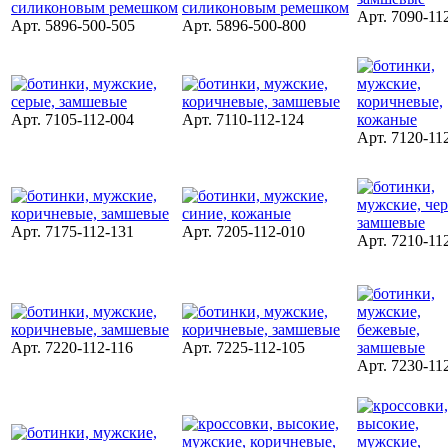
Арт. 7090-11
Арт. 5896-500-505
Арт. 5896-500-800
Арт. 7105-112-004
Арт. 7110-112-124
Арт. 7120-11
Арт. 7175-112-131
Арт. 7205-112-010
Арт. 7210-11
Арт. 7220-112-116
Арт. 7225-112-105
Арт. 7230-11