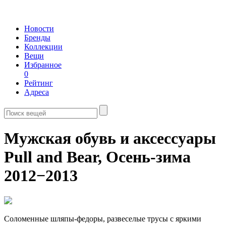
Новости
Бренды
Коллекции
Вещи
Избранное
0
Рейтинг
Адреса
Мужская обувь и аксессуары
Pull and Bear,
Осень-зима
2012−2013
Соломенные шляпы-федоры, развеселые трусы с яркими