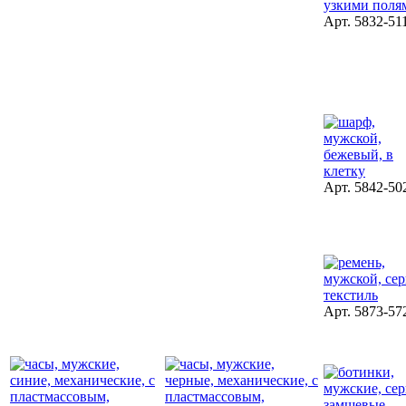
Арт. 5832-51
Арт. 5842-50
Арт. 5873-57