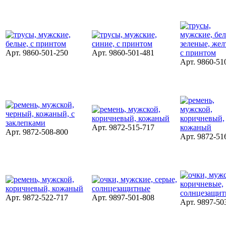
Арт. 9860-501-250
Арт. 9860-501-481
Арт. 9860-51
Арт. 9872-515-717
Арт. 9872-508-800
Арт. 9872-51
Арт. 9872-522-717
Арт. 9897-501-808
Арт. 9897-50