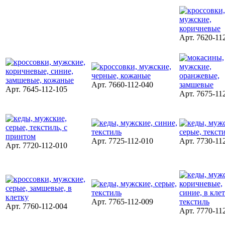
Арт. 7620-11
Арт. 7660-112-040
Арт. 7645-112-105
Арт. 7675-11
Арт. 7725-112-010
Арт. 7730-11
Арт. 7720-112-010
Арт. 7765-112-009
Арт. 7760-112-004
Арт. 7770-11