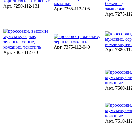
Арт. 7250-112-131
Арт. 7265-112-105
Арт. 7275-11
Арт. 7375-112-040
Арт. 7380-11
Арт. 7365-112-010
Арт. 7600-11
Арт. 7610-11