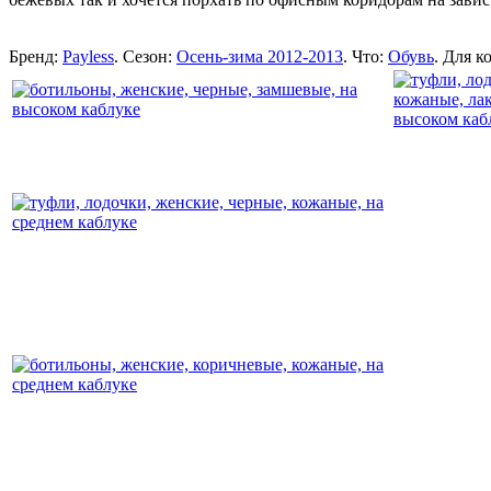
Бренд:
Payless
. Сезон:
Осень-зима 2012-2013
. Что:
Обувь
. Для к