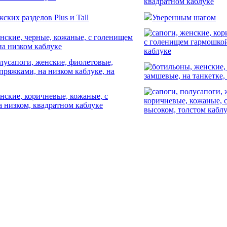
ских разделов Plus и Tall
Уверенным шагом