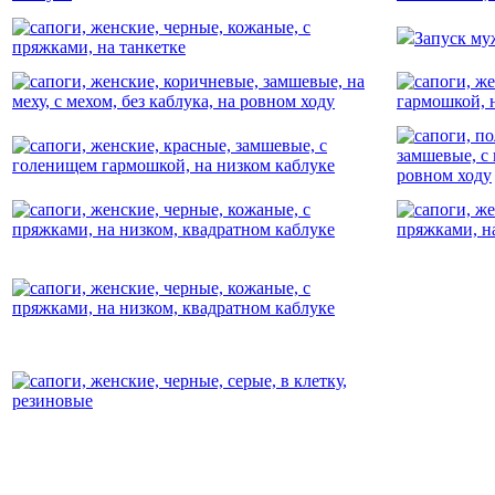
Запуск муж