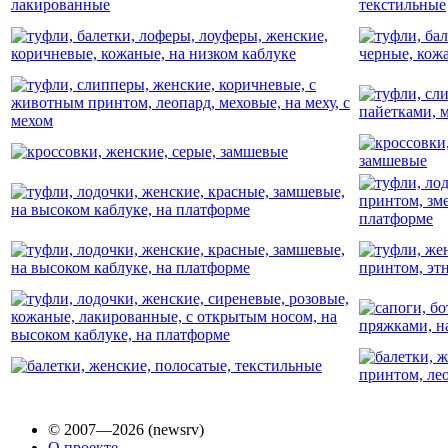
© 2007—2026 (newsrv)
О проекте