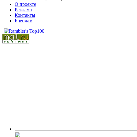
О проекте
Реклама
Контакты
Брендам