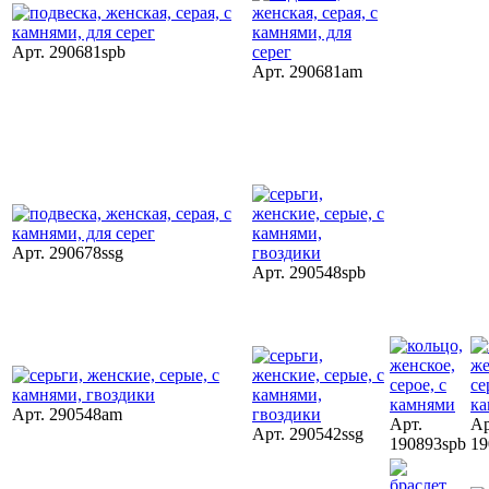
Арт. 290681spb
Арт. 290681am
Арт. 290678ssg
Арт. 290548spb
Арт. 290548am
Арт.
Ар
Арт. 290542ssg
190893spb
19