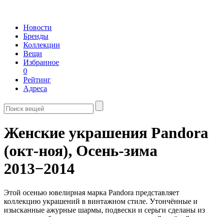
Новости
Бренды
Коллекции
Вещи
Избранное
0
Рейтинг
Адреса
Женские украшения Pandora
(окт-ноя),
Осень-зима
2013−2014
Этой осенью ювелирная марка Pandora представляет
коллекцию украшений в винтажном стиле. Утончённые и
изысканные ажурные шармы, подвески и серьги сделаны из