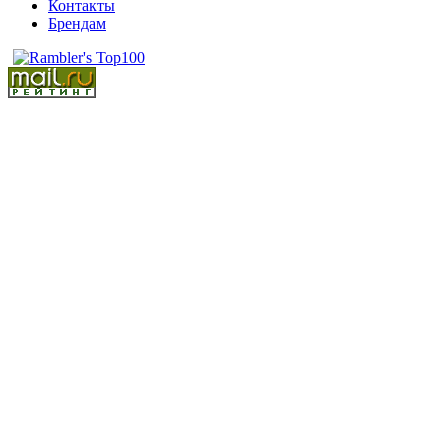
Контакты
Брендам