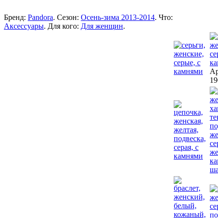
Бренд:
Pandora
. Сезон:
Осень-зима 2013-2014
. Что:
Аксессуары
. Для кого:
Для женщин
.
Ар
19