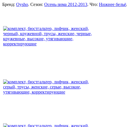
Бренд:
Oysho
. Сезон:
Осень-зима 2012-2013
. Что:
Нижнее бельё