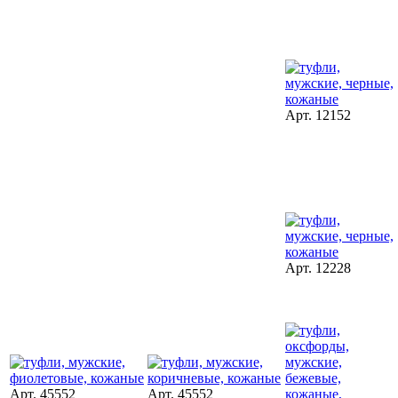
Арт. 12152
Арт. 12228
Арт. 45552
Арт. 45552