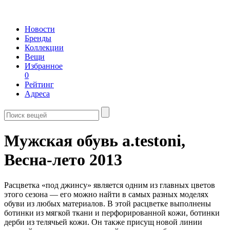
Новости
Бренды
Коллекции
Вещи
Избранное
0
Рейтинг
Адреса
Мужская обувь a.testoni,
Весна-лето 2013
Расцветка «под джинсу» является одним из главных цветов
этого сезона — его можно найти в самых разных моделях
обуви из любых материалов. В этой расцветке выполнены
ботинки из мягкой ткани и перфорированной кожи, ботинки
дерби из телячьей кожи. Он также присущ новой линии