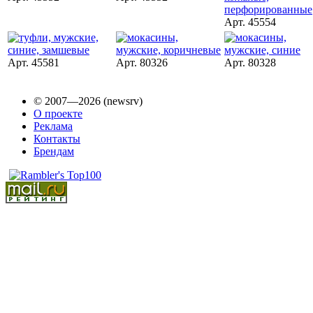
Арт. 45554
Арт. 45581
Арт. 80326
Арт. 80328
© 2007—2026 (newsrv)
О проекте
Реклама
Контакты
Брендам