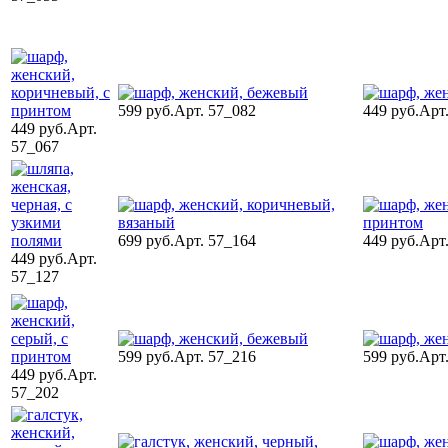
599 руб.
Арт. 57_082
449 руб.
Арт
449 руб.
Арт.
57_067
699 руб.
Арт. 57_164
449 руб.
Арт
449 руб.
Арт.
57_127
599 руб.
Арт. 57_216
599 руб.
Арт
449 руб.
Арт.
57_202