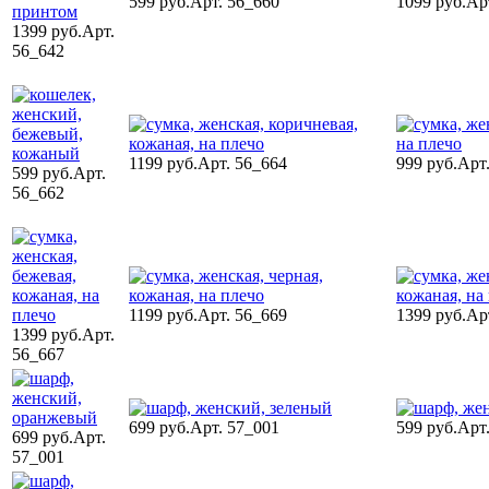
599 руб.
Арт. 56_660
1099 руб.
Ар
1399 руб.
Арт.
56_642
1199 руб.
Арт. 56_664
999 руб.
Арт
599 руб.
Арт.
56_662
1199 руб.
Арт. 56_669
1399 руб.
Ар
1399 руб.
Арт.
56_667
699 руб.
Арт. 57_001
599 руб.
Арт
699 руб.
Арт.
57_001