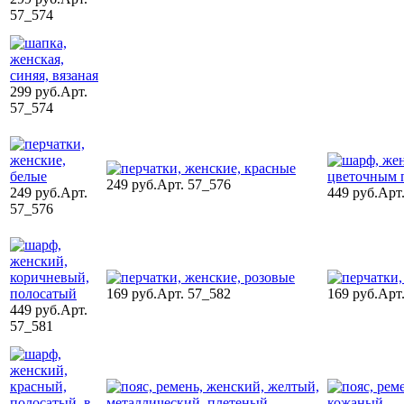
57_574
299 руб.
Арт.
57_574
249 руб.
Арт. 57_576
249 руб.
Арт.
449 руб.
Арт
57_576
169 руб.
Арт. 57_582
169 руб.
Арт
449 руб.
Арт.
57_581