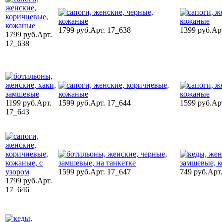
1799 руб.
Арт. 17_638
1399 руб.
Ар
1799 руб.
Арт.
17_638
1199 руб.
Арт.
1599 руб.
Арт. 17_644
1599 руб.
Ар
17_643
1599 руб.
Арт. 17_647
749 руб.
Арт
1799 руб.
Арт.
17_646