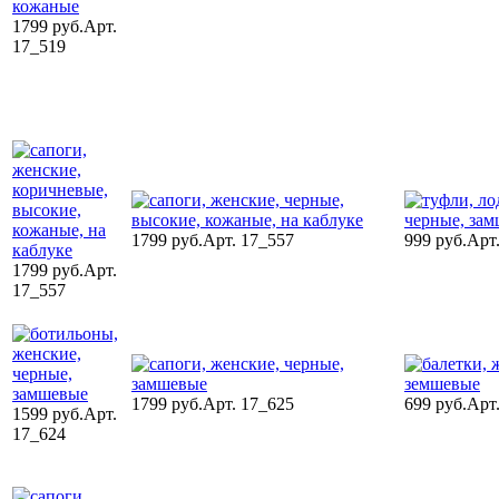
1799 руб.
Арт.
17_519
1799 руб.
Арт. 17_557
999 руб.
Арт
1799 руб.
Арт.
17_557
1799 руб.
Арт. 17_625
699 руб.
Арт
1599 руб.
Арт.
17_624