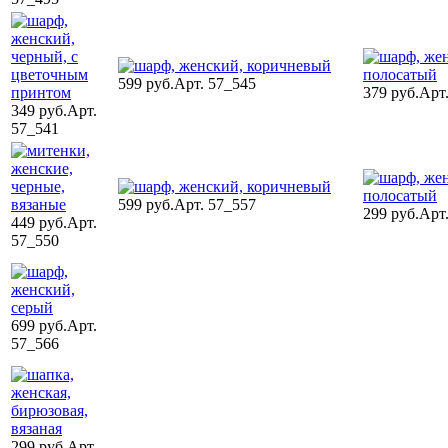
599 руб.
Арт. 57_545
379 руб.
Арт
349 руб.
Арт.
57_541
599 руб.
Арт. 57_557
299 руб.
Арт
449 руб.
Арт.
57_550
699 руб.
Арт.
57_566
299 руб.
Арт.