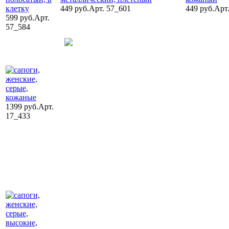
449 руб.
Арт. 57_601
449 руб.
Арт
599 руб.
Арт.
57_584
1399 руб.
Арт.
17_433