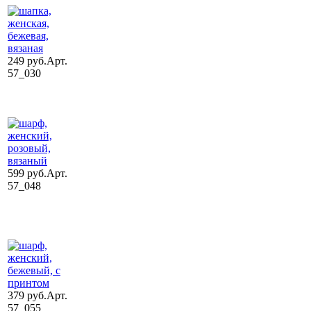
249 руб.
Арт.
57_030
599 руб.
Арт.
57_048
379 руб.
Арт.
57_055