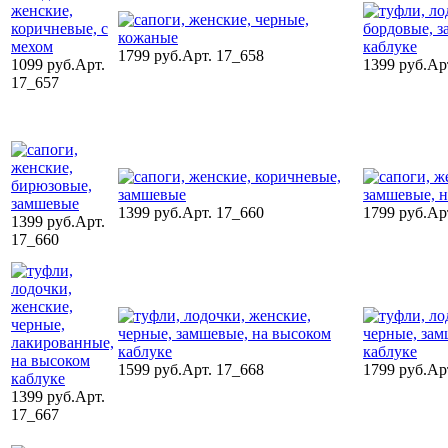
1799 руб.
Арт. 17_658
1099 руб.
Арт.
1399 руб.
Ар
17_657
1399 руб.
Арт. 17_660
1799 руб.
Ар
1399 руб.
Арт.
17_660
1599 руб.
Арт. 17_668
1799 руб.
Ар
1399 руб.
Арт.
17_667