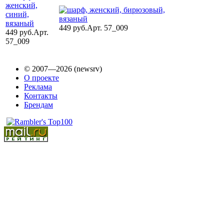
449 руб.
Арт. 57_009
449 руб.
Арт.
57_009
© 2007—2026 (newsrv)
О проекте
Реклама
Контакты
Брендам