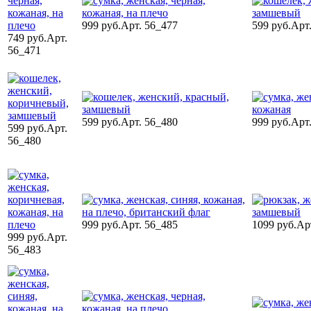
999 руб.
Арт. 56_477
599 руб.
Арт
749 руб.
Арт.
56_471
599 руб.
Арт. 56_480
999 руб.
Арт
599 руб.
Арт.
56_480
999 руб.
Арт. 56_485
1099 руб.
Ар
999 руб.
Арт.
56_483