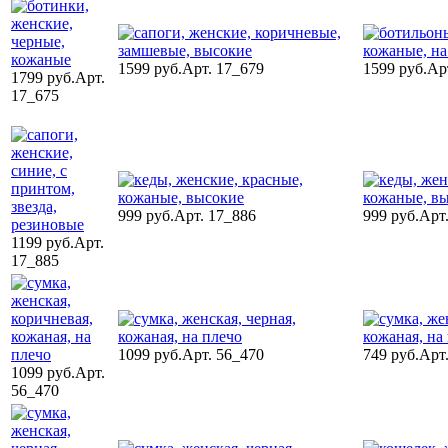
1599 руб.
Арт. 17_679
1599 руб.
Ар
1799 руб.
Арт.
17_675
999 руб.
Арт. 17_886
999 руб.
Арт
1199 руб.
Арт.
17_885
1099 руб.
Арт. 56_470
749 руб.
Арт
1099 руб.
Арт.
56_470