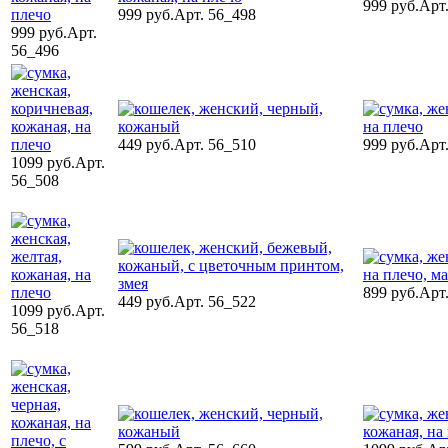
999 руб.
Арт
999 руб.
Арт. 56_498
999 руб.
Арт.
56_496
449 руб.
Арт. 56_510
999 руб.
Арт
1099 руб.
Арт.
56_508
899 руб.
Арт
449 руб.
Арт. 56_522
1099 руб.
Арт.
56_518