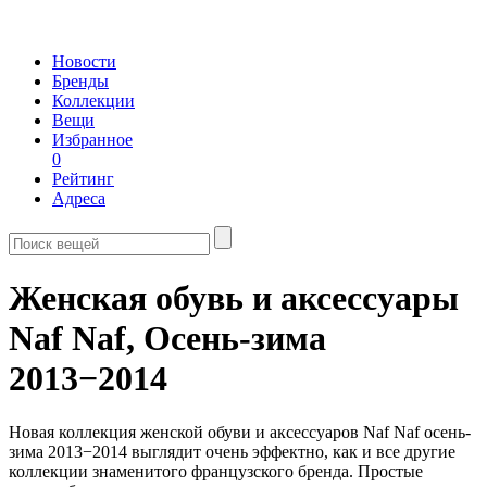
Новости
Бренды
Коллекции
Вещи
Избранное
0
Рейтинг
Адреса
Женская обувь и аксессуары
Naf Naf,
Осень-зима
2013−2014
Новая коллекция женской обуви и аксессуаров Naf Naf осень-
зима 2013−2014 выглядит очень эффектно, как и все другие
коллекции знаменитого французского бренда. Простые