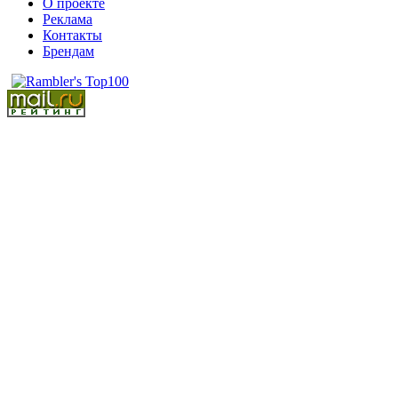
О проекте
Реклама
Контакты
Брендам