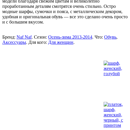
модели благодаря свежим цветам и великолепно
проработанным деталям смотрятся очень стильно. Остро
модные шарфы, сумочки и пояса, с металлическим декором,
удобная и оригинальная обувь — все это сделано очень просто
и с большим вкусом.
Бренд:
Naf Naf
. Сезон:
Осень-зима 2013-2014
. Что:
Обувь
,
Аксессуары
. Для кого:
Для женщин
.