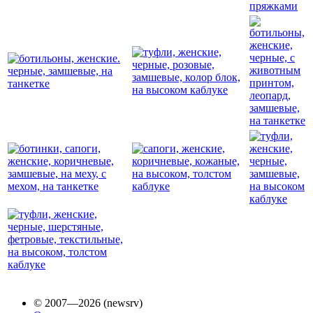
© 2007—2026 (newsrv)