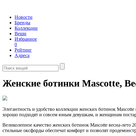
Новости
Бренды
Коллекции
Вещи
Избранное
0
Рейтинг
Адреса
Женские ботинки Mascotte,
Ве
Элегантность и удобство коллекции женских ботинок Mascotte
хорошо подходят и совсем юным девушкам, и женщинам постарш
Великолепное качество женских ботинок Mascotte весна-лето 2
стильные оксфорды обеспечат комфорт и позволят продемонстри