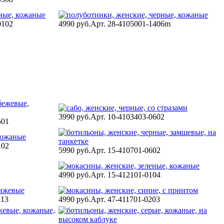
0102
4990 руб.
Арт. 28-4105001-1406m
3990 руб.
Арт. 10-4103403-0602
501
102
5990 руб.
Арт. 15-410701-0602
4990 руб.
Арт. 15-412101-0104
213
4990 руб.
Арт. 47-411701-0203