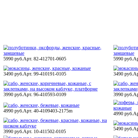
5990 руб.
Арт. 82-412701-0605
5990 руб.
Ар
3490 руб.
Арт. 99-410191-0105
3490 руб.
Ар
3990 руб.
Арт. 96-410593-0109
3990 руб.
Ар
4990 руб.
Арт. 40-4109403-2175m
4990 руб.
Ар
5490 руб.
Ар
3990 руб.
Арт. 10-411502-0105