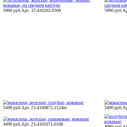
5990 руб.
Арт. 37-410202-0309
5990 руб.
Ар
5490 руб.
Арт. 23-4100872-2124m
5490 руб.
Ар
4490 руб.
Арт. 23-4101071-0106
4990 руб.
Ар