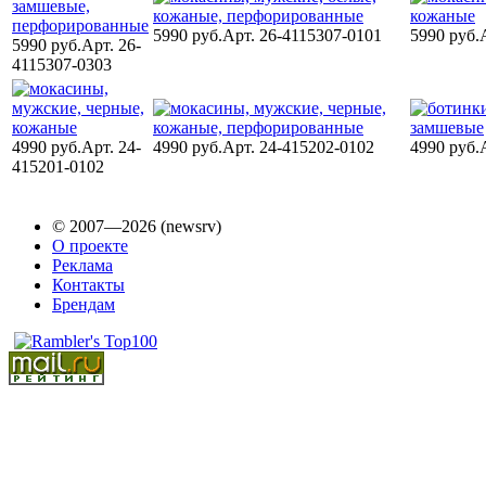
5990 руб.
Арт. 26-4115307-0101
5990 руб.
5990 руб.
Арт. 26-
4115307-0303
4990 руб.
Арт. 24-
4990 руб.
Арт. 24-415202-0102
4990 руб.
415201-0102
© 2007—2026 (newsrv)
О проекте
Реклама
Контакты
Брендам