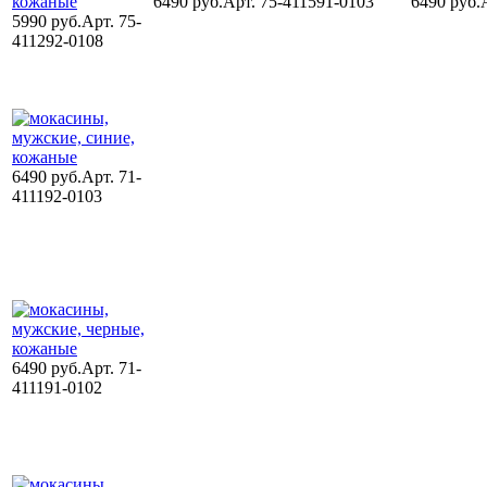
6490 руб.
Арт. 75-411591-0103
6490 руб.
5990 руб.
Арт. 75-
411292-0108
6490 руб.
Арт. 71-
411192-0103
6490 руб.
Арт. 71-
411191-0102