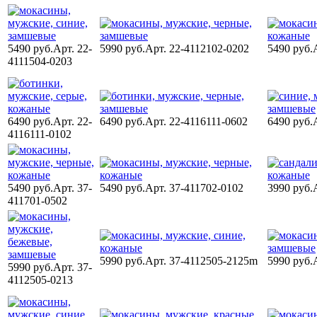
5490 руб.
Арт. 22-
5990 руб.
Арт. 22-4112102-0202
5490 руб.
4111504-0203
6490 руб.
Арт. 22-
6490 руб.
Арт. 22-4116111-0602
6490 руб.
4116111-0102
5490 руб.
Арт. 37-
5490 руб.
Арт. 37-411702-0102
3990 руб.
411701-0502
5990 руб.
Арт. 37-4112505-2125m
5990 руб.
5990 руб.
Арт. 37-
4112505-0213