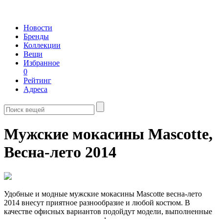
Новости
Бренды
Коллекции
Вещи
Избранное
0
Рейтинг
Адреса
Мужские мокасины Mascotte,
Весна-лето 2014
Удобные и модные мужские мокасины Mascotte весна-лето
2014 внесут приятное разнообразие и любой костюм. В
качестве офисных вариантов подойдут модели, выполненные