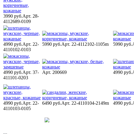
3990 руб.
Арт. 28-
4112689-0109
4990 руб.
Арт. 22-
5990 руб.
Арт. 22-4112102-1105m
5990 руб.
4110102-0103
4990 руб.
Арт. 37-
Арт. 200669
4990 руб.
411101-0203
4990 руб.
Арт. 22-
6490 руб.
Арт. 22-4110104-2149m
4990 руб.
4110103-0105