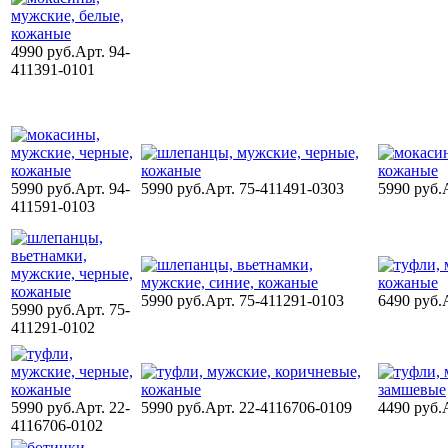
4990 руб.
Арт. 94-
411391-0101
5990 руб.
Арт. 94-
5990 руб.
Арт. 75-411491-0303
5990 руб.
411591-0103
5990 руб.
Арт. 75-411291-0103
6490 руб.
5990 руб.
Арт. 75-
411291-0102
5990 руб.
Арт. 22-
5990 руб.
Арт. 22-4116706-0109
4490 руб.
4116706-0102