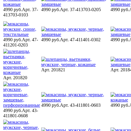
4990 руб.
Арт. 37-
4990 руб.
Арт. 37-413703-0205
4990 руб.
413703-0103
4990 руб.
Арт. 47-
4990 руб.
Арт. 47-411401-0302
4990 руб.
411201-0203
Арт. 201821
Арт. 2018
Арт. 201820
4990 руб.
Арт. 43-411801-0603
4990 руб.
4990 руб.
Арт. 43-
411801-0608