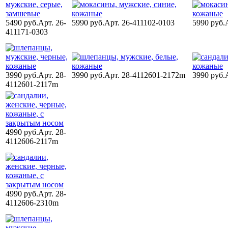
5490 руб.
Арт. 26-
5990 руб.
Арт. 26-411102-0103
5990 руб.
411171-0303
3990 руб.
Арт. 28-
3990 руб.
Арт. 28-4112601-2172m
3990 руб.
4112601-2117m
4990 руб.
Арт. 28-
4112606-2117m
4990 руб.
Арт. 28-
4112606-2310m