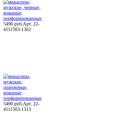
5490 руб.
Арт. 22-
4111503-1302
5490 руб.
Арт. 22-
4111503-1313