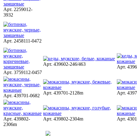
Арт. 2259012-
3932
Арт. 2458111-0472
Арт. 439602-246/463
Арт. 4396
Арт. 3759112-0457
Арт. 439701-2128m
Арт. 439
Арт. 439701-0682
Арт. 439802-
Арт. 439802-2304m
Арт. 430
2306m