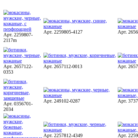
Арт. 2259805-4127
Арт. 265
Арт. 2259807-
2117m
Арт. 2657122-
Арт. 2657112-0013
Арт. 265
0353
Арт. 249102-0287
Арт. 373
Арт. 0356701-
2034
Арт. 2257812-4349
Арт. 225