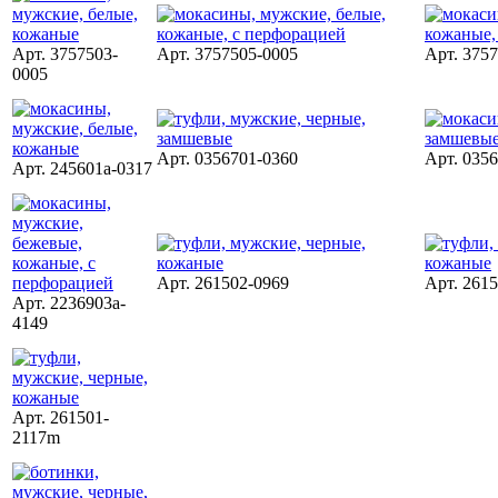
Арт. 3757503-
Арт. 3757505-0005
Арт. 375
0005
Арт. 0356701-0360
Арт. 035
Арт. 245601a-0317
Арт. 261502-0969
Арт. 261
Арт. 2236903a-
4149
Арт. 261501-
2117m