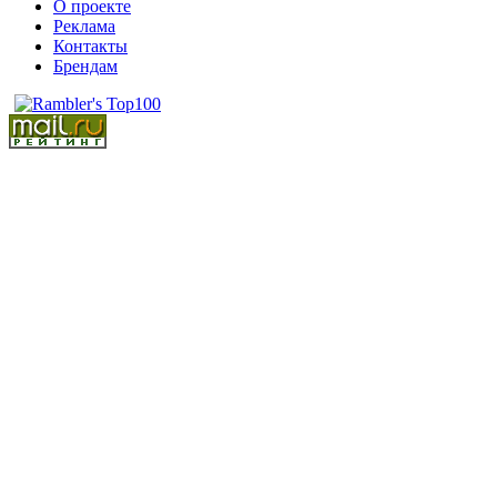
О проекте
Реклама
Контакты
Брендам