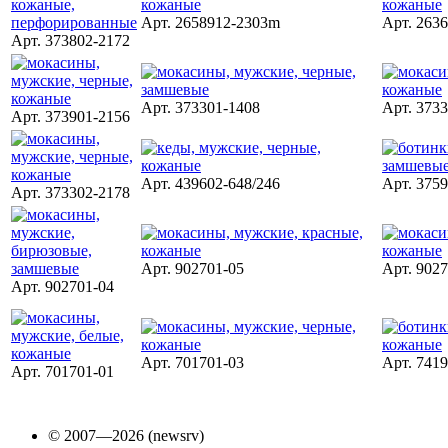
Арт. 2658912-2303m
Арт. 263
Арт. 373802-2172
Арт. 373301-1408
Арт. 373
Арт. 373901-2156
Арт. 439602-648/246
Арт. 375
Арт. 373302-2178
Арт. 902701-05
Арт. 902
Арт. 902701-04
Арт. 701701-03
Арт. 741
Арт. 701701-01
© 2007—2026 (newsrv)