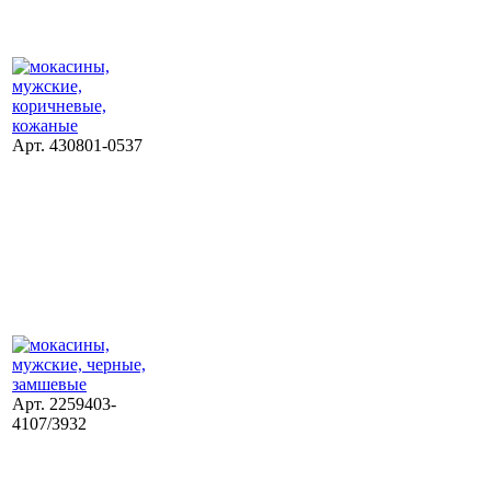
Арт. 430801-0537
Арт. 2259403-
4107/3932