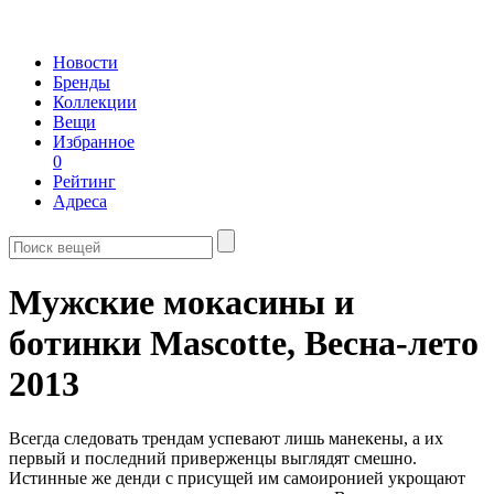
Новости
Бренды
Коллекции
Вещи
Избранное
0
Рейтинг
Адреса
Мужские мокасины и
ботинки Mascotte,
Весна-лето
2013
Всегда следовать трендам успевают лишь манекены, а их
первый и последний приверженцы выглядят смешно.
Истинные же денди с присущей им самоиронией укрощают