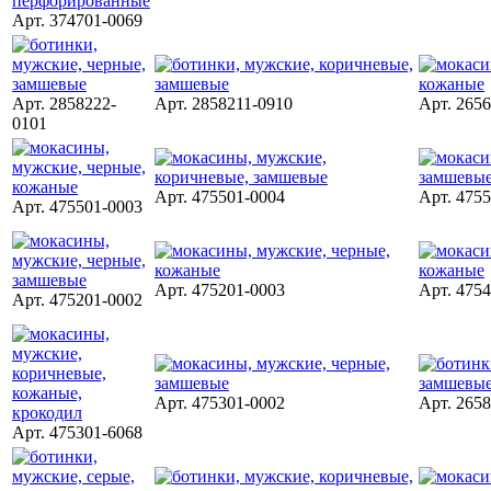
Арт. 374701-0069
Арт. 2858222-
Арт. 2858211-0910
Арт. 265
0101
Арт. 475501-0004
Арт. 475
Арт. 475501-0003
Арт. 475201-0003
Арт. 475
Арт. 475201-0002
Арт. 475301-0002
Арт. 265
Арт. 475301-6068