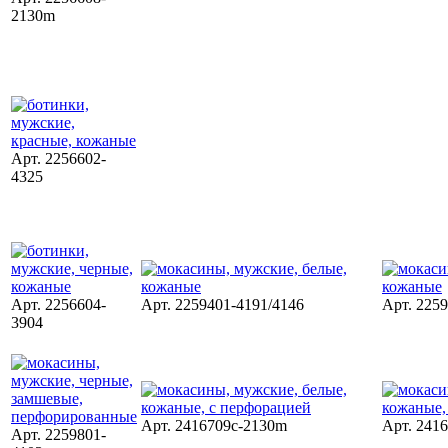
2130m
Арт. 2256602-
4325
Арт. 2256604-
Арт. 2259401-4191/4146
Арт. 225
3904
Арт. 2416709c-2130m
Арт. 241
Арт. 2259801-