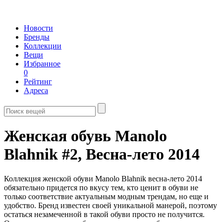
Новости
Бренды
Коллекции
Вещи
Избранное
0
Рейтинг
Адреса
Женская обувь Manolo
Blahnik #2,
Весна-лето 2014
Коллекция женской обуви Manolo Blahnik весна-лето 2014
обязательно придется по вкусу тем, кто ценит в обуви не
только соответствие актуальным модным трендам, но еще и
удобство. Бренд известен своей уникальной манерой, поэтому
остаться незамеченной в такой обуви просто не получится.