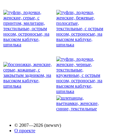
© 2007—2026 (newsrv)
О проекте