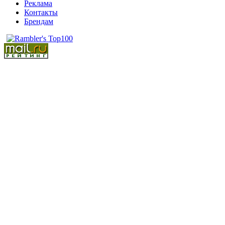
Реклама
Контакты
Брендам