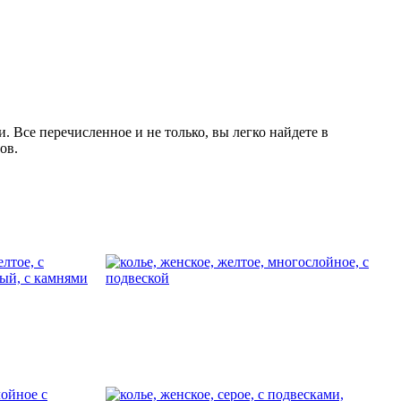
 Все перечисленное и не только, вы легко найдете в
ов.