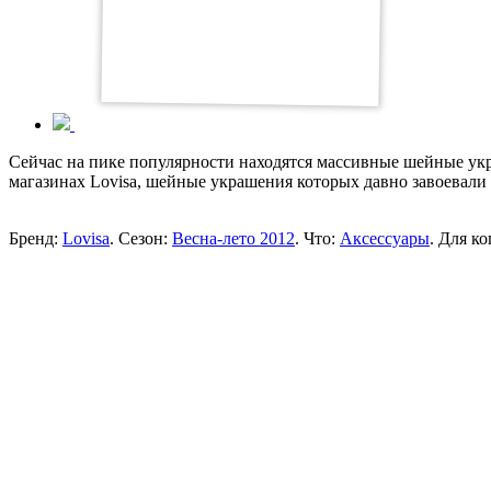
Сейчас на пике популярности находятся массивные шейные укра
магазинах Lovisa, шейные украшения которых давно завоевали 
Бренд:
Lovisa
. Сезон:
Весна-лето 2012
. Что:
Аксессуары
. Для ко