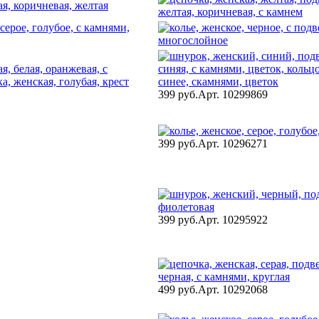
399 руб.
Арт. 10299869
399 руб.
Арт. 10296271
399 руб.
Арт. 10295922
499 руб.
Арт. 10292068