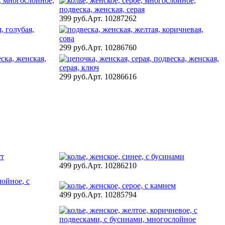
399 руб.
Арт. 10287262
299 руб.
Арт. 10286760
299 руб.
Арт. 10286616
499 руб.
Арт. 10286210
499 руб.
Арт. 10285794