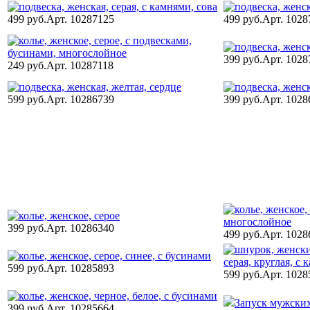
499 руб.
Арт. 10287125
499 руб.
Арт. 1028
399 руб.
Арт. 1028
249 руб.
Арт. 10287118
599 руб.
Арт. 10286739
399 руб.
Арт. 1028
399 руб.
Арт. 10286340
499 руб.
Арт. 1028
599 руб.
Арт. 10285893
599 руб.
Арт. 1028
Запуск мужских 
399 руб.
Арт. 10285664