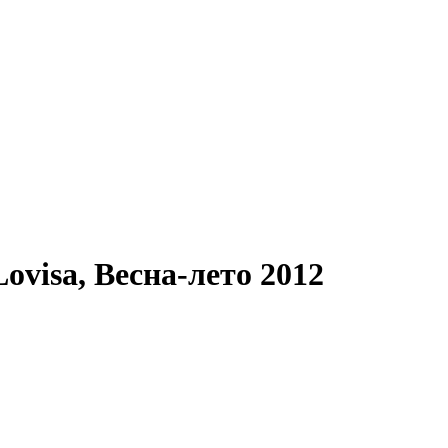
ovisa,
Весна-лето 2012