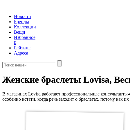
Новости
Бренды
Коллекции
Вещи
Избранное
0
Рейтинг
Адреса
Женские браслеты Lovisa,
Вес
В магазинах Lovisa работают профессиональные консультанты-
особенно кстати, когда речь заходит о браслетах, потому как их