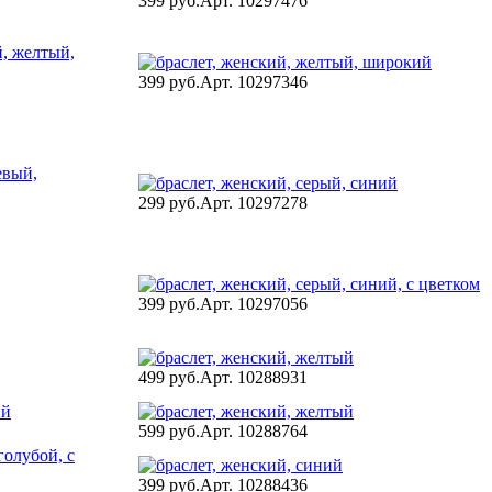
399 руб.
Арт. 10297476
399 руб.
Арт. 10297346
299 руб.
Арт. 10297278
399 руб.
Арт. 10297056
499 руб.
Арт. 10288931
599 руб.
Арт. 10288764
399 руб.
Арт. 10288436