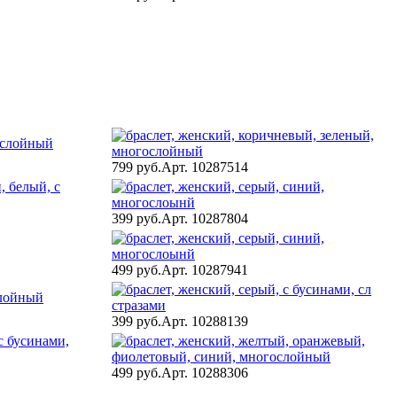
799 руб.
Арт. 10287514
399 руб.
Арт. 10287804
499 руб.
Арт. 10287941
399 руб.
Арт. 10288139
499 руб.
Арт. 10288306