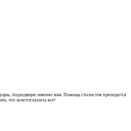
ссуары, подходящие именно вам. Помощь стилистов приходится
ен, что хочется купить все!