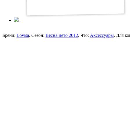
Бренд:
Lovisa
. Сезон:
Весна-лето 2012
. Что:
Аксессуары
. Для ко