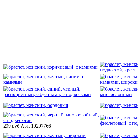
299 руб.
Арт. 10297766