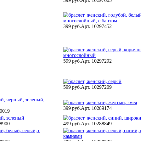
399 руб.
Арт. 10297605
399 руб.
Арт. 10297452
599 руб.
Арт. 10297292
599 руб.
Арт. 10297209
399 руб.
Арт. 10289174
90019
88900
499 руб.
Арт. 10288849