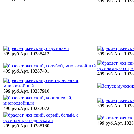
399 руб.
Арт. 102
399 руб.
Арт. 10288412
399 руб.
Арт. 102
499 руб.
Арт. 10287491
499 руб.
Арт. 102
Запуск мужских 
599 руб.
Арт. 10287910
399 руб.
Арт. 102
499 руб.
Арт. 10287972
499 руб.
Арт. 102
299 руб.
Арт. 10288160