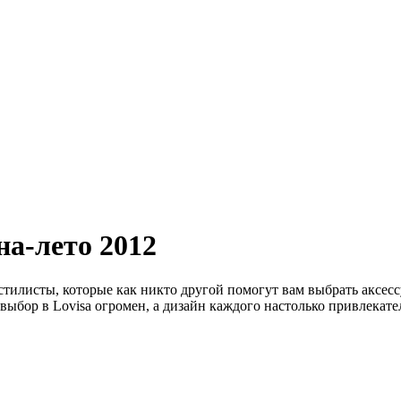
на-лето 2012
стилисты, которые как никто другой помогут вам выбрать аксе
 выбор в Lovisa огромен, а дизайн каждого настолько привлекател