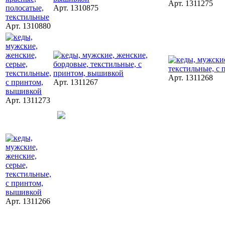
Арт. 1311275
Арт. 1310875
Арт. 1310880
Арт. 1311268
Арт. 1311267
Арт. 1311273
Арт. 1311266