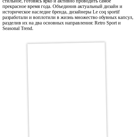
стильное, готовясь ярко и активно проводить самое
прекрасное время года. Объединив актуальный дизайн и
историческое наследие бренда, дизайнеры Le coq sportif
разработали и воплотили в жизнь множество обувных капсул,
разделив их на два основных направления: Retro Sport и
Seasonal Trend.