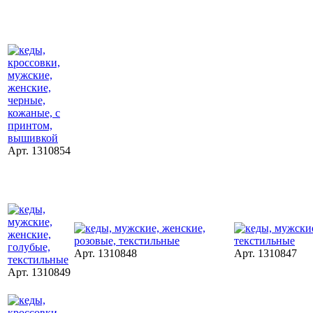
Арт. 1310854
Арт. 1310848
Арт. 1310847
Арт. 1310849