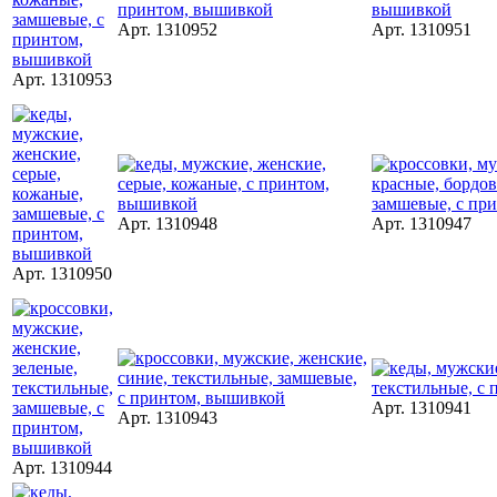
Арт. 1310952
Арт. 1310951
Арт. 1310953
Арт. 1310948
Арт. 1310947
Арт. 1310950
Арт. 1310941
Арт. 1310943
Арт. 1310944