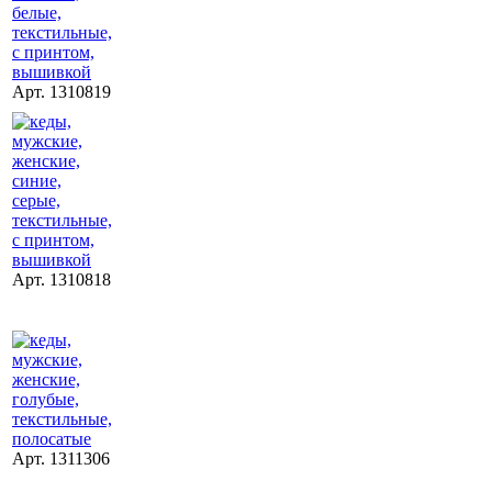
Арт. 1310819
Арт. 1310818
Арт. 1311306