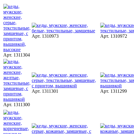
Арт. 1310973
Арт. 1310972
Арт. 1311304
Арт. 1311301
Арт. 1311299
Арт. 1311300