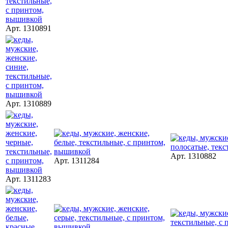
Арт. 1310891
Арт. 1310889
Арт. 1310882
Арт. 1311284
Арт. 1311283