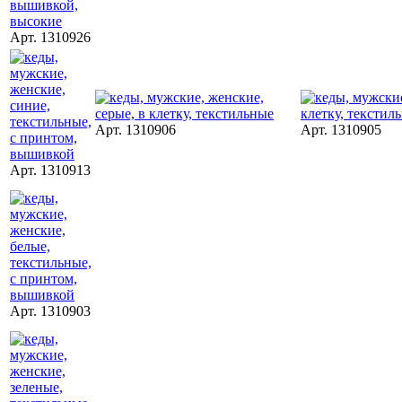
Арт. 1310926
Арт. 1310906
Арт. 1310905
Арт. 1310913
Арт. 1310903