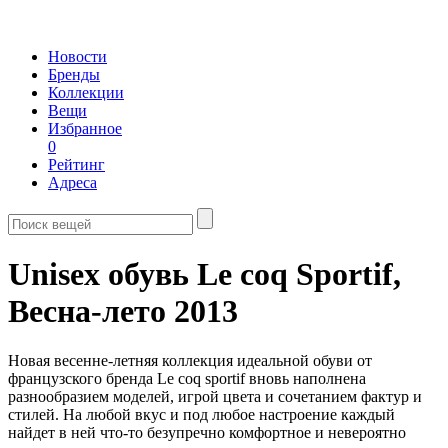
Новости
Бренды
Коллекции
Вещи
Избранное
0
Рейтинг
Адреса
Unisex обувь Le coq Sportif,
Весна-лето 2013
Новая весенне-летняя коллекция идеальной обуви от
французского бренда Le coq sportif вновь наполнена
разнообразием моделей, игрой цвета и сочетанием фактур и
стилей. На любой вкус и под любое настроение каждый
найдет в ней что-то безупречно комфортное и невероятно