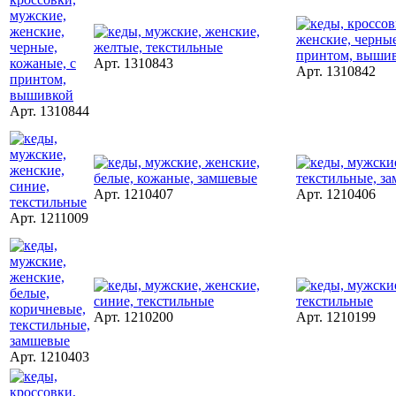
Арт. 1310843
Арт. 1310842
Арт. 1310844
Арт. 1210407
Арт. 1210406
Арт. 1211009
Арт. 1210200
Арт. 1210199
Арт. 1210403