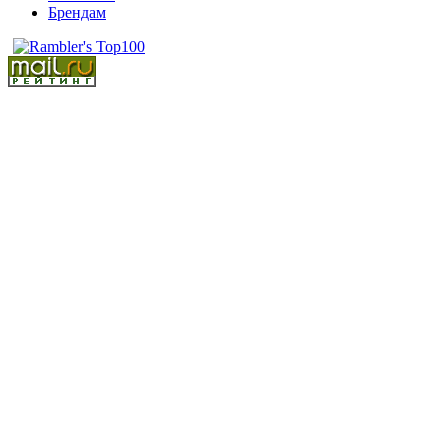
Брендам