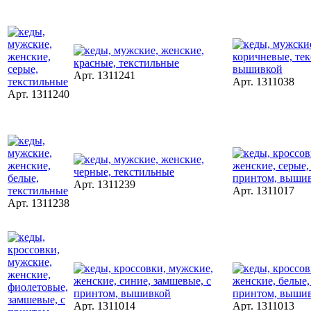
Арт. 1311241
Арт. 1311038
Арт. 1311240
Арт. 1311239
Арт. 1311017
Арт. 1311238
Арт. 1311014
Арт. 1311013