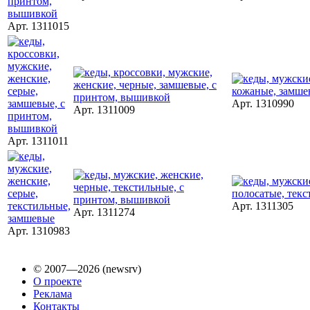
Арт. 1311015
Арт. 1310990
Арт. 1311009
Арт. 1311011
Арт. 1311305
Арт. 1311274
Арт. 1310983
© 2007—2026 (newsrv)
О проекте
Реклама
Контакты