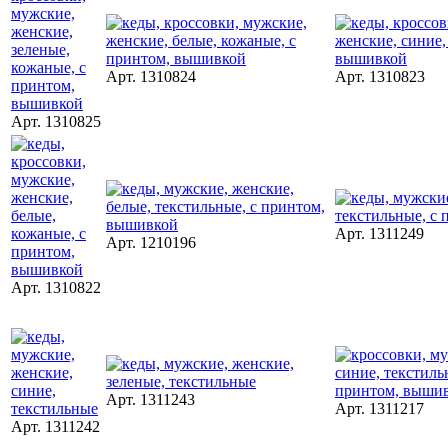
Арт. 1310824
Арт. 1310823
Арт. 1310825
Арт. 1311249
Арт. 1210196
Арт. 1310822
Арт. 1311243
Арт. 1311217
Арт. 1311242