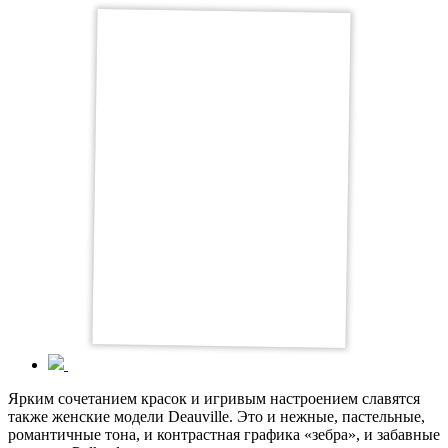
Ярким сочетанием красок и игривым настроением славятся
также женские модели Deauville. Это и нежные, пастельные,
романтичные тона, и контрастная графика «зебра», и забавные