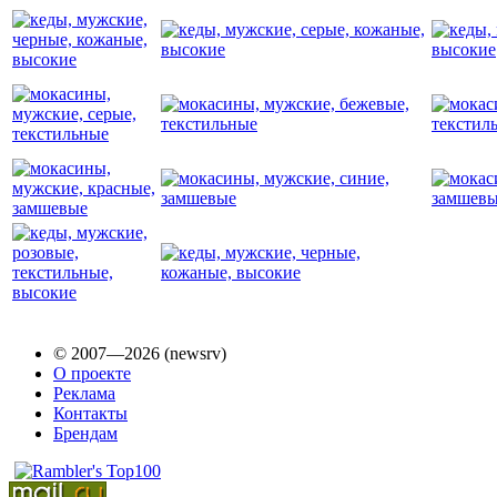
© 2007—2026 (newsrv)
О проекте
Реклама
Контакты
Брендам