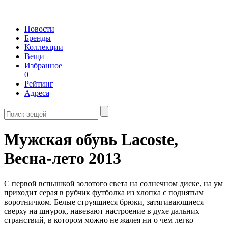
Новости
Бренды
Коллекции
Вещи
Избранное
0
Рейтинг
Адреса
Мужская обувь Lacoste,
Весна-лето 2013
С первой вспышкой золотого света на солнечном диске, на ум
приходит серая в рубчик футболка из хлопка с поднятым
воротничком. Белые струящиеся брюки, затягивающиеся
сверху на шнурок, навевают настроение в духе дальних
странствий, в котором можно не жалея ни о чем легко