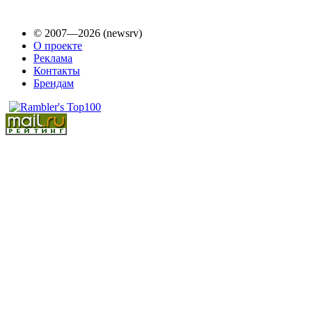
© 2007—2026 (newsrv)
О проекте
Реклама
Контакты
Брендам