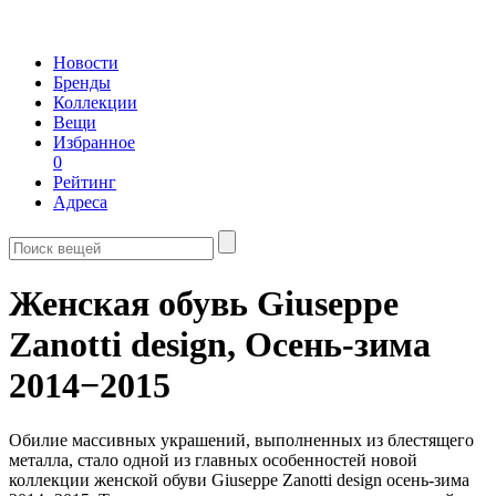
Новости
Бренды
Коллекции
Вещи
Избранное
0
Рейтинг
Адреса
Женская обувь Giuseppe
Zanotti design,
Осень-зима
2014−2015
Обилие массивных украшений, выполненных из блестящего
металла, стало одной из главных особенностей новой
коллекции женской обуви Giuseppe Zanotti design осень-зима