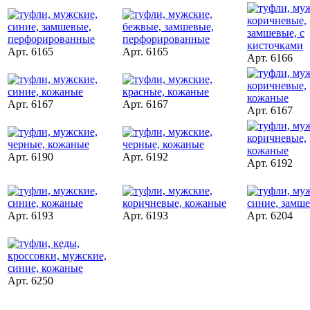
Арт. 6165
Арт. 6165
Арт. 6166
Арт. 6167
Арт. 6167
Арт. 6167
Арт. 6190
Арт. 6192
Арт. 6192
Арт. 6193
Арт. 6193
Арт. 6204
Арт. 6250