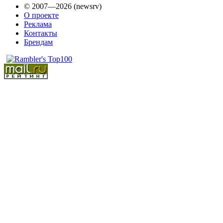
© 2007—2026 (newsrv)
О проекте
Реклама
Контакты
Брендам