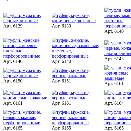
Арт. 6129
Арт. 6130
Арт. 6140
Арт. 6145
Арт. 6140
Арт. 6140
Арт. 6150
Арт. 6151
Арт. 6161
Арт. 6161
Арт. 6161
Арт. 6164
Арт. 6165
Арт. 6165
Арт. 6165