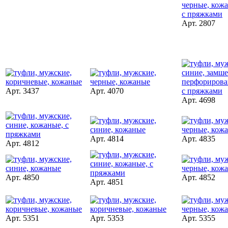
Арт. 2807
Арт. 3437
Арт. 4070
Арт. 4698
Арт. 4814
Арт. 4835
Арт. 4812
Арт. 4850
Арт. 4852
Арт. 4851
Арт. 5351
Арт. 5353
Арт. 5355