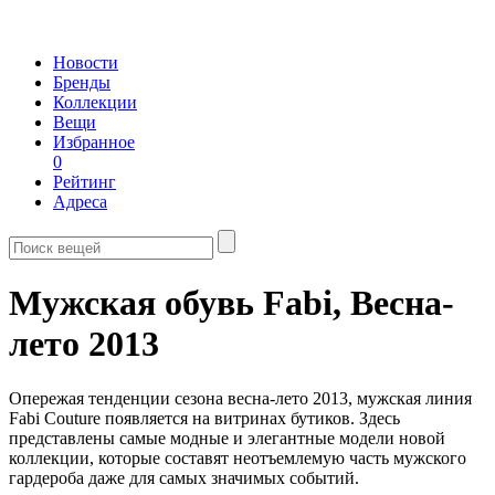
Новости
Бренды
Коллекции
Вещи
Избранное
0
Рейтинг
Адреса
Мужская обувь Fabi,
Весна-
лето 2013
Опережая тенденции сезона весна-лето 2013, мужская линия
Fabi Couture появляется на витринах бутиков. Здесь
представлены самые модные и элегантные модели новой
коллекции, которые составят неотъемлемую часть мужского
гардероба даже для самых значимых событий.