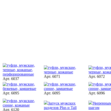
Арт. 6071
Арт. 6072
Арт. 6037
Арт. 6095
Арт. 6095
Арт. 6096
Запуск мужских
Уверенны
разделов Plus и Tall
шагом
Арт. 6120