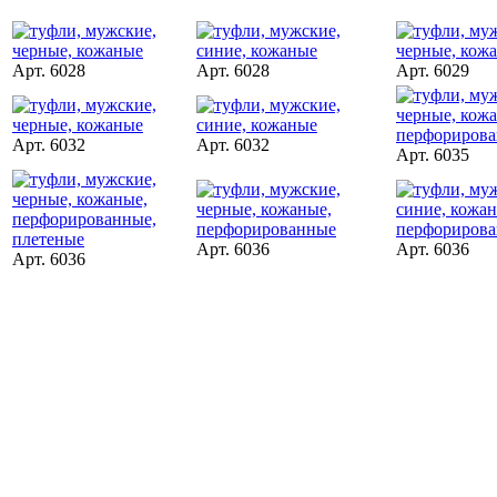
Арт. 6028
Арт. 6028
Арт. 6029
Арт. 6032
Арт. 6032
Арт. 6035
Арт. 6036
Арт. 6036
Арт. 6036