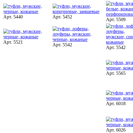
Арт. 5440
Арт. 5452
Арт. 5509
Арт. 5521
Арт. 5542
Арт. 5542
Арт. 5565
Арт. 6018
Арт. 6026