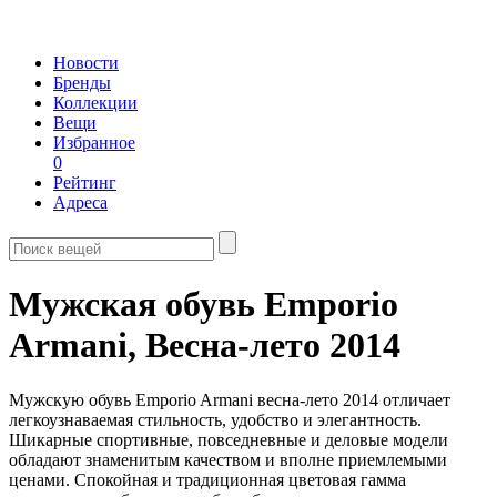
Новости
Бренды
Коллекции
Вещи
Избранное
0
Рейтинг
Адреса
Мужская обувь Emporio
Armani,
Весна-лето 2014
Мужскую обувь Emporio Armani весна-лето 2014 отличает
легкоузнаваемая стильность, удобство и элегантность.
Шикарные спортивные, повседневные и деловые модели
обладают знаменитым качеством и вполне приемлемыми
ценами. Спокойная и традиционная цветовая гамма