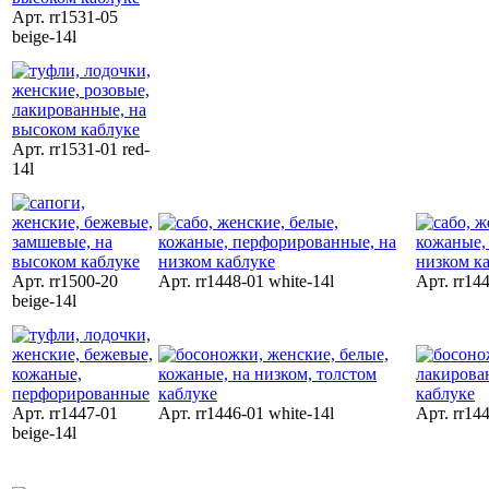
Арт. rr1531-05
beige-14l
Арт. rr1531-01 red-
14l
Арт. rr1500-20
Арт. rr1448-01 white-14l
Арт. rr14
beige-14l
Арт. rr1447-01
Арт. rr1446-01 white-14l
Арт. rr144
beige-14l