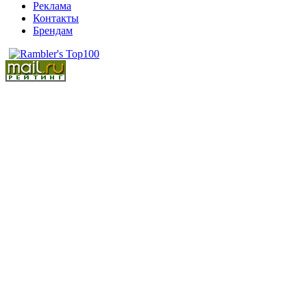
Реклама
Контакты
Брендам