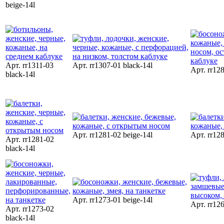
beige-14l
Арт. rr1311-03
Арт. rr1307-01 black-14l
Арт. rr128
black-14l
Арт. rr1281-02 beige-14l
Арт. rr128
Арт. rr1281-02
black-14l
Арт. rr1273-01 beige-14l
Арт. rr126
Арт. rr1273-02
black-14l