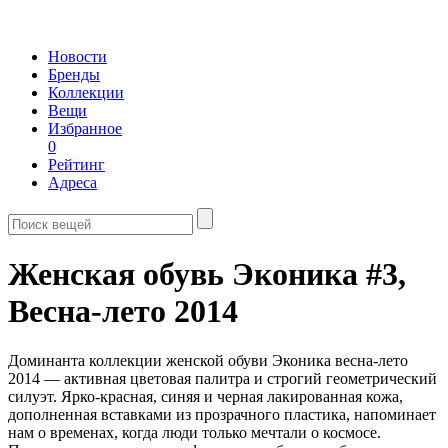
Новости
Бренды
Коллекции
Вещи
Избранное
0
Рейтинг
Адреса
Женская обувь Эконика #3,
Весна-лето 2014
Доминанта коллекции женской обуви Эконика весна-лето
2014 — активная цветовая палитра и строгий геометрический
силуэт. Ярко-красная, синяя и черная лакированная кожа,
дополненная вставками из прозрачного пластика, напоминает
нам о временах, когда люди только мечтали о космосе.