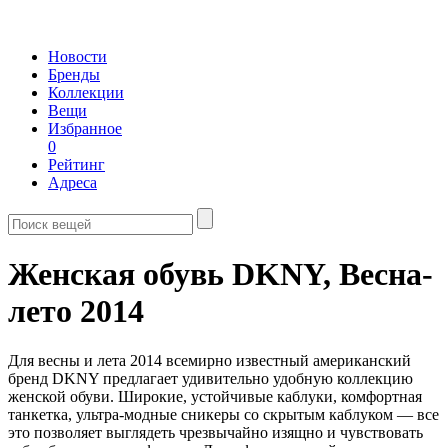
Новости
Бренды
Коллекции
Вещи
Избранное
0
Рейтинг
Адреса
Женская обувь DKNY,
Весна-
лето 2014
Для весны и лета 2014 всемирно известный американский
бренд DKNY предлагает удивительно удобную коллекцию
женской обуви. Широкие, устойчивые каблуки, комфортная
танкетка, ультра-модные сникеры со скрытым каблуком — все
это позволяет выглядеть чрезвычайно изящно и чувствовать