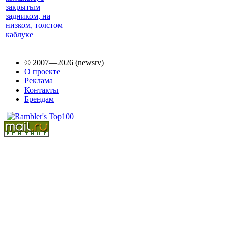
© 2007—2026 (newsrv)
О проекте
Реклама
Контакты
Брендам