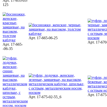
Арт. 17-655-03-
125
Арт. 17-665-06-25
Арт. 17-670
Арт. 17-665-
-06-35
Арт. 17-675
Арт. 17-675-02-55_6