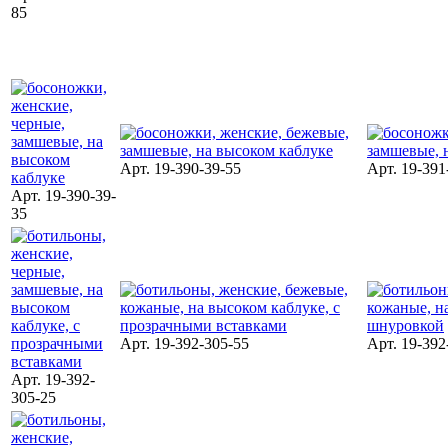
85
Арт. 19-390-39-55
Арт. 19-391
Арт. 19-390-39-
35
Арт. 19-392-305-55
Арт. 19-392
Арт. 19-392-
305-25