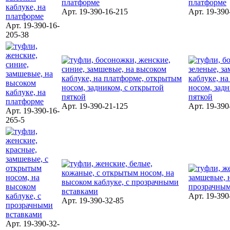
Арт. 19-390-16-215
Арт. 19-390
Арт. 19-390-16-
205-38
Арт. 19-390-21-125
Арт. 19-390
Арт. 19-390-16-
265-5
Арт. 19-390
Арт. 19-390-32-85
Арт. 19-390-32-