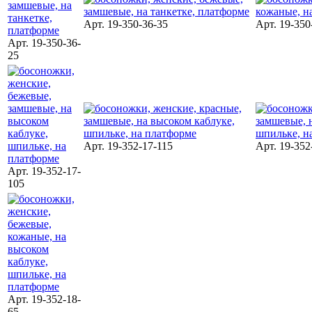
Арт. 19-350-36-35
Арт. 19-350
Арт. 19-350-36-
25
Арт. 19-352-17-115
Арт. 19-352
Арт. 19-352-17-
105
Арт. 19-352-18-
65