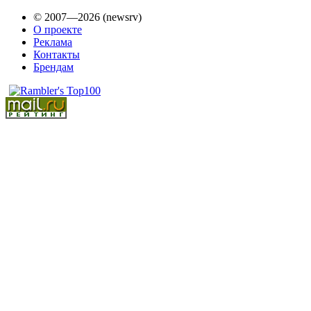
© 2007—2026 (newsrv)
О проекте
Реклама
Контакты
Брендам