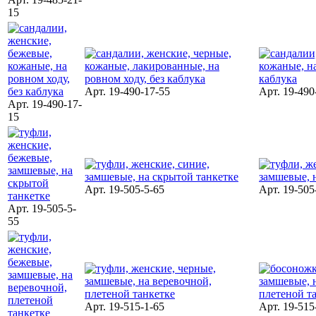
15
Арт. 19-490-17-55
Арт. 19-490
Арт. 19-490-17-
15
Арт. 19-505-5-65
Арт. 19-505
Арт. 19-505-5-
55
Арт. 19-515-1-65
Арт. 19-515