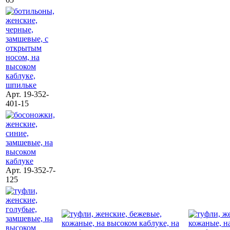
Арт. 19-352-
401-15
Арт. 19-352-7-
125