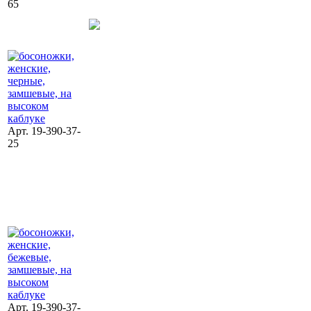
65
Арт. 19-390-37-
25
Арт. 19-390-37-