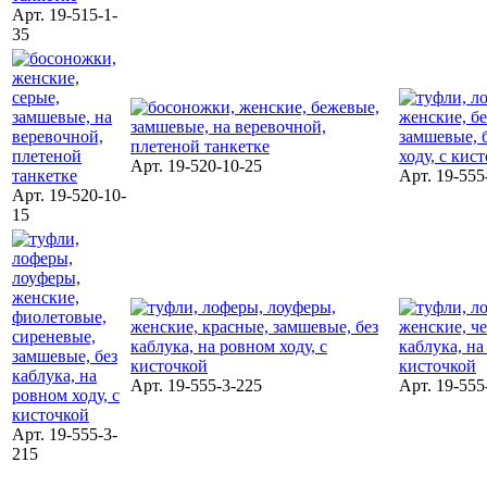
Арт. 19-515-1-
35
Арт. 19-520-10-25
Арт. 19-555
Арт. 19-520-10-
15
Арт. 19-555-3-225
Арт. 19-555
Арт. 19-555-3-
215