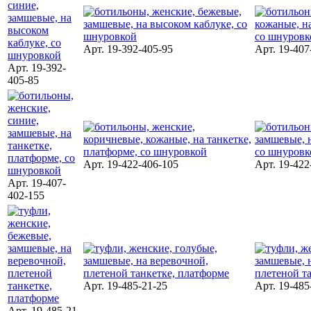
Арт. 19-392-405-95
Арт. 19-407
Арт. 19-392-
405-85
Арт. 19-422-406-105
Арт. 19-422
Арт. 19-407-
402-155
Арт. 19-485-21-25
Арт. 19-485
Арт. 19-485-21-