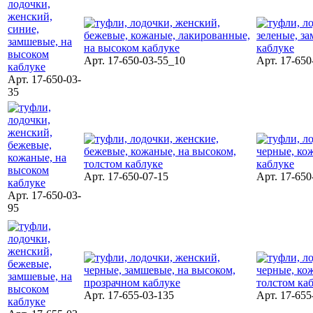
Арт. 17-650-03-55_10
Арт. 17-650
Арт. 17-650-03-
35
Арт. 17-650-07-15
Арт. 17-650
Арт. 17-650-03-
95
Арт. 17-655-03-135
Арт. 17-655