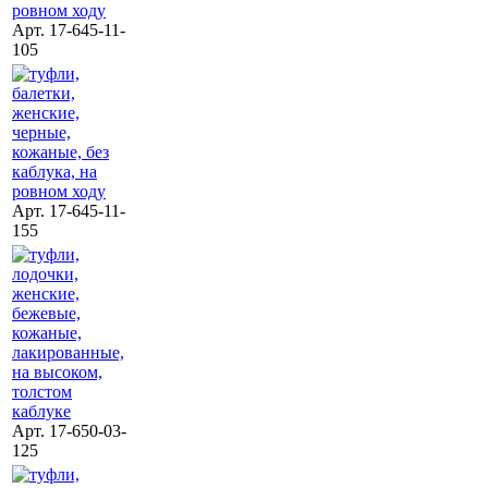
Арт. 17-645-11-
105
Арт. 17-645-11-
155
Арт. 17-650-03-
125