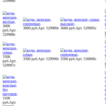
529986c
3000
3000 руб.
Арт. 529989c
3600 руб.
Арт. 529995c
руб.
Арт.
529988c
3500
3500 руб.
Арт. 529999c
3500 руб.
Арт. 530000c
руб.
Арт.
529997c
3100
руб.
Арт.