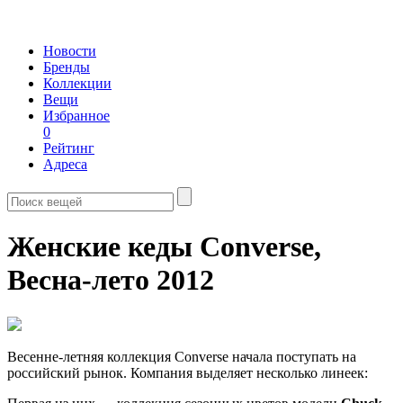
Новости
Бренды
Коллекции
Вещи
Избранное
0
Рейтинг
Адреса
Женские кеды Converse,
Весна-лето 2012
Весенне-летняя коллекция Converse начала поступать на
российский рынок. Компания выделяет несколько линеек: