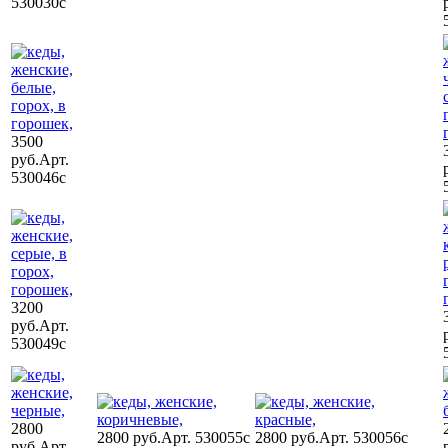
530030c
3500
руб.
Арт.
530046c
3200
руб.
Арт.
530049c
2800
2800 руб.
Арт. 530055c
2800 руб.
Арт. 530056c
руб.
Арт.