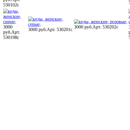
530102c
3000
3000 руб.
Арт. 530202c
3000 руб.
Арт. 530201c
руб.
Арт.
530198c