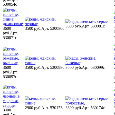
530054c
3500 руб.
Арт. 530081c
3600
3500 руб.
Арт. 530080c
руб.
Арт.
530071c
3600
3500 руб.
Арт. 530098c
3500 руб.
Арт. 530099c
руб.
Арт.
530097c
2900 руб.
Арт. 530173c
3300 руб.
Арт. 530174c
3400
руб.
Арт.