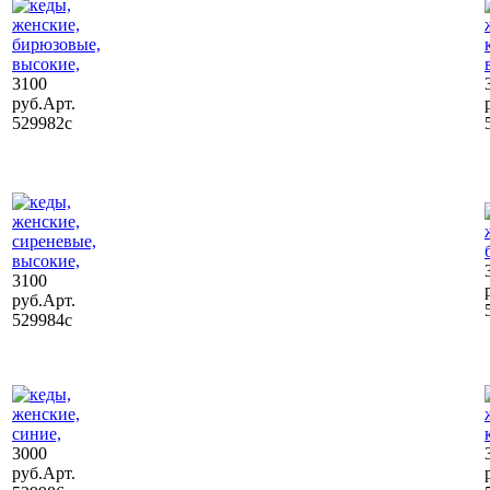
3100
руб.
Арт.
529982c
3100
руб.
Арт.
529984c
3000
руб.
Арт.