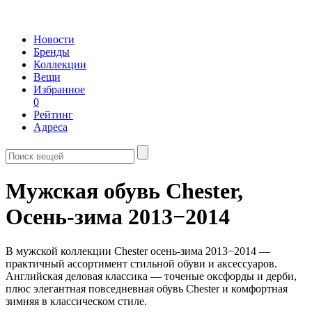
Новости
Бренды
Коллекции
Вещи
Избранное
0
Рейтинг
Адреса
Мужская обувь Chester,
Осень-зима 2013−2014
В мужской коллекции Chester осень-зима 2013−2014 —
практичный ассортимент стильной обуви и аксессуаров.
Английская деловая классика — точеные оксфорды и дерби,
плюс элегантная повседневная обувь Chester и комфортная
зимняя в классическом стиле.