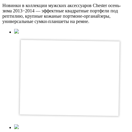
Новинки в коллекции мужских аксессуаров Chester осень-
зима 2013−2014 — эффектные квадратные портфели под
рептилию, крупные кожаные портмоне-органайзеры,
универсальные сумки-планшеты на ремне.