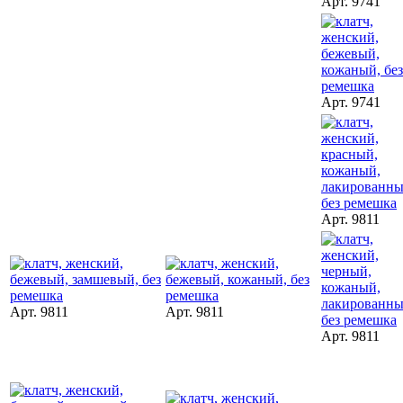
Арт. 9741
Арт. 9741
Арт. 9811
Арт. 9811
Арт. 9811
Арт. 9811