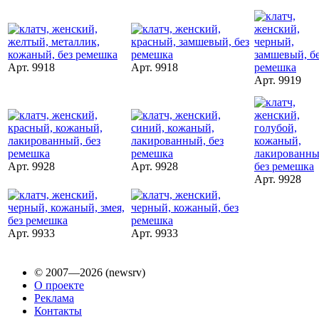
Арт. 9918
Арт. 9918
Арт. 9919
Арт. 9928
Арт. 9928
Арт. 9928
Арт. 9933
Арт. 9933
© 2007—2026 (newsrv)
О проекте
Реклама
Контакты