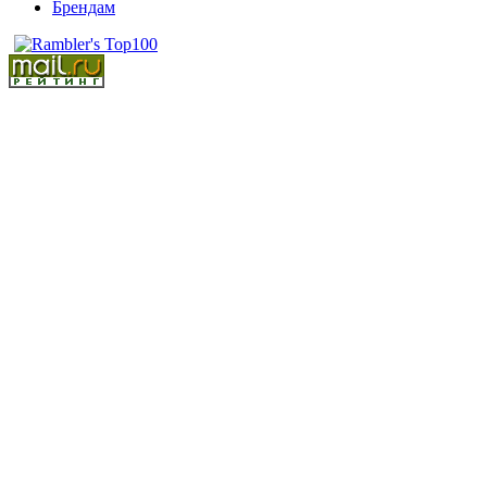
Брендам