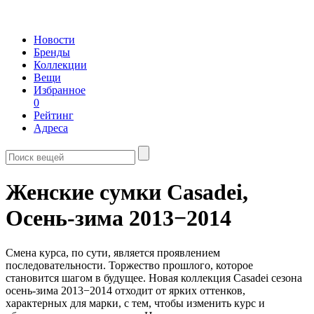
Новости
Бренды
Коллекции
Вещи
Избранное
0
Рейтинг
Адреса
Женские сумки Casadei,
Осень-зима 2013−2014
Смена курса, по сути, является проявлением
последовательности. Торжество прошлого, которое
становится шагом в будущее. Новая коллекция Casadei сезона
осень-зима 2013−2014 отходит от ярких оттенков,
характерных для марки, с тем, чтобы изменить курс и