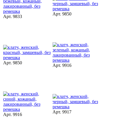
Арт. 9850
Арт. 9833
Арт. 9850
Арт. 9916
Арт. 9917
Арт. 9916