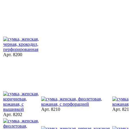
Арт. 8200
Арт. 8210
Арт. 82
Арт. 8202