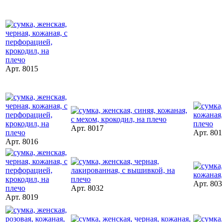
Арт. 8015
Арт. 8017
Арт. 80
Арт. 8016
Арт. 80
Арт. 8032
Арт. 8019