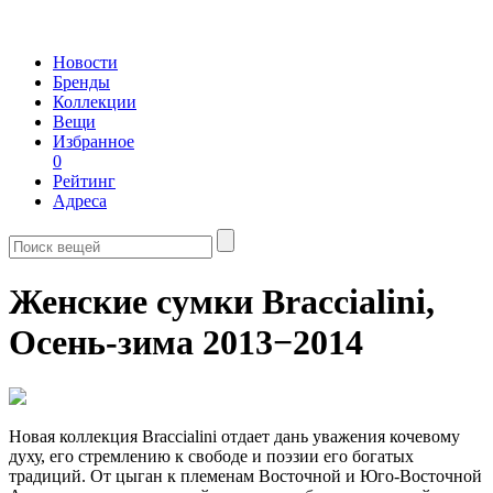
Новости
Бренды
Коллекции
Вещи
Избранное
0
Рейтинг
Адреса
Женские сумки Braccialini,
Осень-зима 2013−2014
Новая коллекция Braccialini отдает дань уважения кочевому
духу, его стремлению к свободе и поэзии его богатых
традиций. От цыган к племенам Восточной и Юго-Восточной