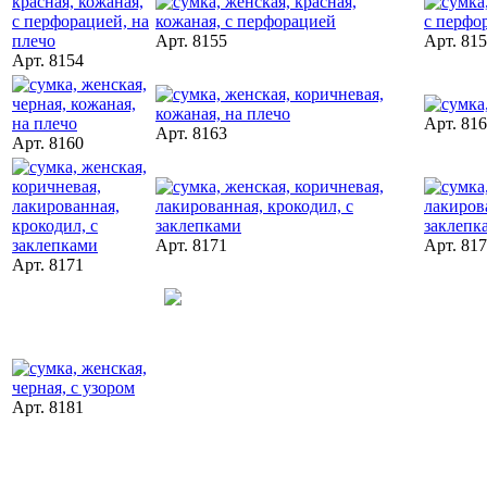
Арт. 8155
Арт. 81
Арт. 8154
Арт. 81
Арт. 8163
Арт. 8160
Арт. 8171
Арт. 81
Арт. 8171
Арт. 8181