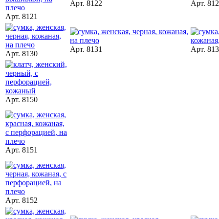
Арт. 8122
Арт. 81
Арт. 8121
Арт. 8131
Арт. 81
Арт. 8130
Арт. 8150
Арт. 8151
Арт. 8152