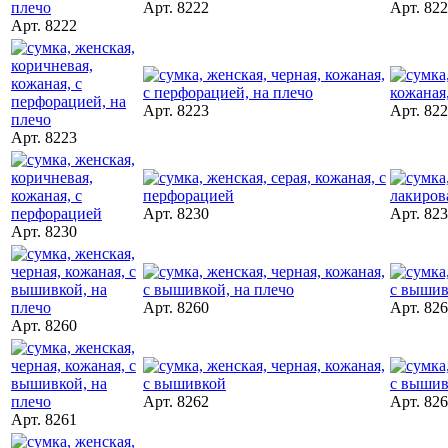
Арт. 8222
Арт. 82
Арт. 8222
Арт. 8223
Арт. 82
Арт. 8223
Арт. 8230
Арт. 82
Арт. 8230
Арт. 8260
Арт. 82
Арт. 8260
Арт. 8262
Арт. 82
Арт. 8261