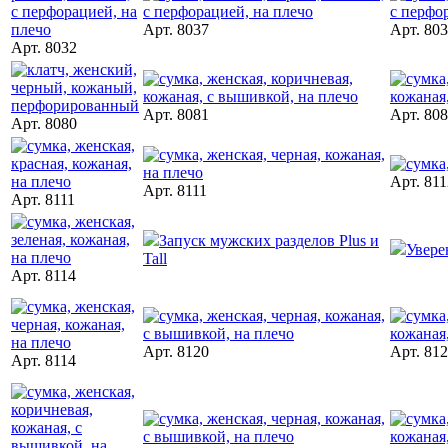
Арт. 8037
Арт. 80
Арт. 8032
Арт. 8081
Арт. 80
Арт. 8080
Арт. 811
Арт. 8111
Арт. 8111
Запуск мужских разделов Plus и
Увере
Tall
Арт. 8114
Арт. 8120
Арт. 81
Арт. 8114