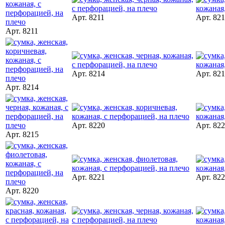
Арт. 8211
Арт. 82
Арт. 8211
Арт. 8214
Арт. 82
Арт. 8214
Арт. 8220
Арт. 82
Арт. 8215
Арт. 8221
Арт. 82
Арт. 8220