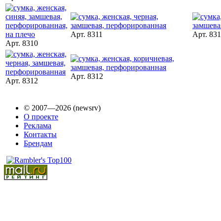
Арт. 8311
Арт. 831
Арт. 8310
Арт. 8312
Арт. 8312
© 2007—2026 (newsrv)
О проекте
Реклама
Контакты
Брендам