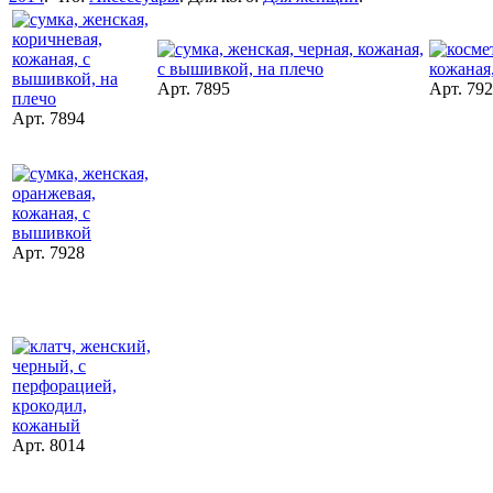
Арт. 7895
Арт. 79
Арт. 7894
Арт. 7928
Арт. 8014