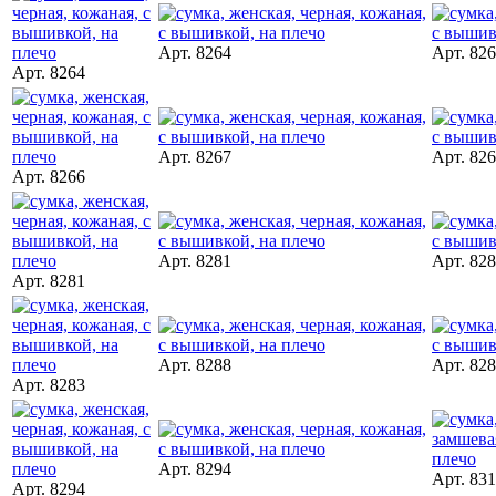
Арт. 8264
Арт. 82
Арт. 8264
Арт. 8267
Арт. 82
Арт. 8266
Арт. 8281
Арт. 82
Арт. 8281
Арт. 8288
Арт. 82
Арт. 8283
Арт. 8294
Арт. 83
Арт. 8294