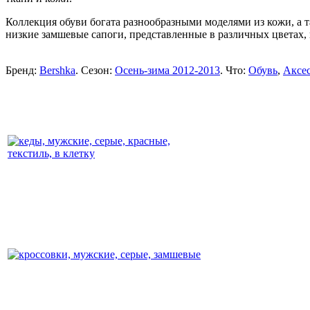
Коллекция обуви богата разнообразными моделями из кожи, а
низкие замшевые сапоги, представленные в различных цветах, 
Бренд:
Bershka
. Сезон:
Осень-зима 2012-2013
. Что:
Обувь
,
Аксе