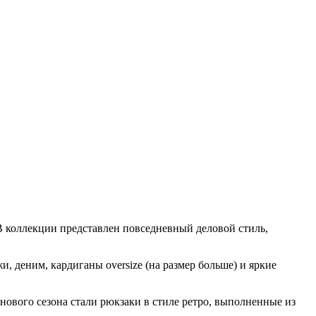
В коллекции представлен повседневный деловой стиль,
 деним, кардиганы oversize (на размер больше) и яркие
нового сезона стали рюкзаки в стиле ретро, выполненные из