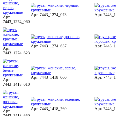
Арт. 7443_1274_073
Арт. 7443_
Арт.
7443_1274_060
Арт. 7443_1274_637
Арт. 7443_
Арт.
7443_1274_623
Арт. 7443_1418_060
Арт. 7443_
Арт.
7443_1418_010
Арт. 7443_1418_760
Арт. 7443_
Арт.
7443_1418_650