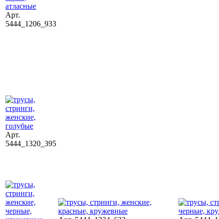
Арт.
5444_1206_933
Арт.
5444_1320_395