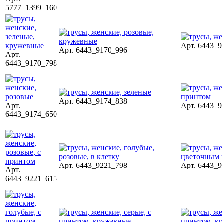
5777_1399_160
Арт. 6443_
Арт. 6443_9170_996
Арт.
6443_9170_798
Арт. 6443_9174_838
Арт.
Арт. 6443_
6443_9174_650
Арт. 6443_9221_798
Арт. 6443_
Арт.
6443_9221_615