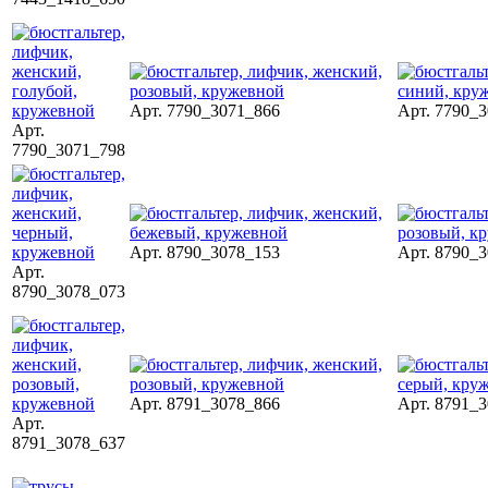
Арт. 7790_3071_866
Арт. 7790_
Арт.
7790_3071_798
Арт. 8790_3078_153
Арт. 8790_
Арт.
8790_3078_073
Арт. 8791_3078_866
Арт. 8791_
Арт.
8791_3078_637