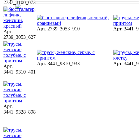
2737_3100_073
Арт. 2739_3053_910
Арт. 3441_
Арт.
2739_3053_627
Арт. 3441_9310_933
Арт. 3441_
Арт.
3441_9310_401
Арт.
3441_9328_898