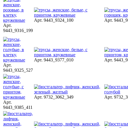
Арт. 9443_9324_100
Арт. 9443_
Арт.
9443_9316_199
Арт. 9443_9377_010
Арт. 9443_
Арт.
9443_9325_527
Арт. 9732_3062_349
Арт. 9732_
Арт.
9443_9385_411