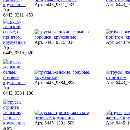
Арт. 6443_9311_933
Арт. 6443_
Арт.
6443_9311_450
Арт. 6443_9315_034
Арт. 6443_
Арт.
6443_9315_020
Арт. 6443_9384_898
Арт. 6443_
Арт.
6443_9384_100
Арт. 6445_1391_509
Арт. 6445_
Арт.