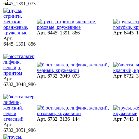
6445_1391_073
Арт. 6445_1391_866
Арт. 6445_
Арт.
6445_1391_856
Арт. 6732_3049_073
Арт. 6732_
Арт.
6732_3048_986
Арт. 6732_3136_144
Арт. 7443_
Арт.
6732_3051_986