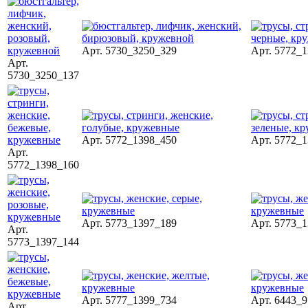
Арт. 5730_3250_329
Арт. 5772_
Арт.
5730_3250_137
Арт. 5772_1398_450
Арт. 5772_
Арт.
5772_1398_160
Арт. 5773_1397_189
Арт. 5773_
Арт.
5773_1397_144
Арт. 5777_1399_734
Арт. 6443_
Арт.