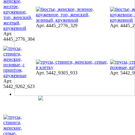
Арт. 4445_2776_329
Арт. 4445_
Арт.
4445_2776_304
Арт. 5442_9303_933
Арт. 5442_
Арт.
5442_9262_623