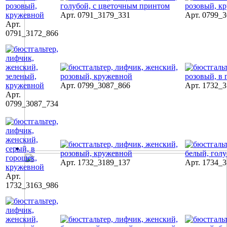
Арт. 0791_3179_331
Арт. 0799_
Арт.
0791_3172_866
Арт. 0799_3087_866
Арт. 1732_
Арт.
0799_3087_734
Арт. 1732_3189_137
Арт. 1734_
Арт.
1732_3163_986