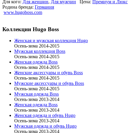
Для кого:
Для женщин
,
Для мужчин
Цена:
Премиум и Люкс
Родина бренда:
Германия
www.hugoboss.com
Коллекции Hugo Boss
Женская и мужская коллекция Hugo
Осень-зима 2014-2015
Мужская коллекция Boss
Осень-зима 2014-2015
Женская одежда Boss
Осень-зима 2014-2015
Женские аксессуары и обувь Boss
Осень-зима 2014-2015
Мужские аксессуары и обувь Boss
Осень-зима 2014-2015
Мужская одежда Boss
Осень-зима 2013-2014
Женская одежда Boss
Осень-зима 2013-2014
Женская одежда и обувь Hugo
Осень-зима 2013-2014
Мужская одежда и обувь Hugo
Осень-зима 2013-2014