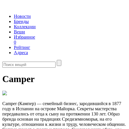
Новости
Бренды
Коллекции
Вещи
Избранное
0
Рейтинг
Адреса
Camper
Camper (Кампер) — семейный бизнес, зародившийся в 1877
году в Испании на острове Майорка. Секреты мастерства
передавались от отца к сыну на протяжении 130 лет. Образ
бренда основан на традициях Средиземноморья, на его
культуре, отношении к жизни и труду, человеческом общении.