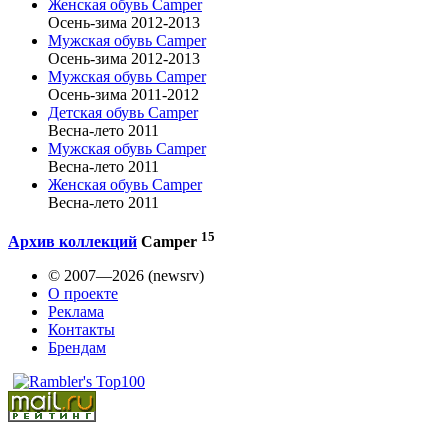
Женская обувь Camper
Осень-зима 2012-2013
Мужская обувь Camper
Осень-зима 2012-2013
Мужская обувь Camper
Осень-зима 2011-2012
Детская обувь Camper
Весна-лето 2011
Мужская обувь Camper
Весна-лето 2011
Женская обувь Camper
Весна-лето 2011
15
Архив коллекций
Camper
© 2007—2026 (newsrv)
О проекте
Реклама
Контакты
Брендам