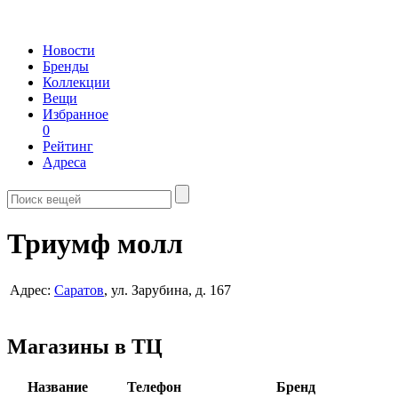
Новости
Бренды
Коллекции
Вещи
Избранное
0
Рейтинг
Адреса
Триумф молл
Адрес:
Саратов
, ул. Зарубина, д. 167
Магазины в ТЦ
Название
Телефон
Бренд