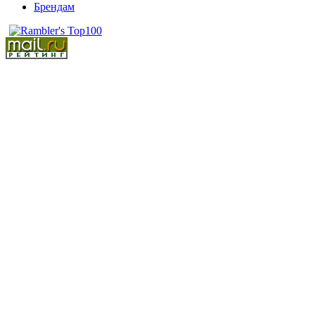
Брендам