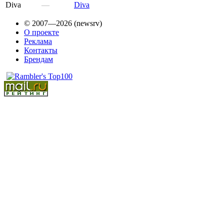
Diva
—
Diva
© 2007—2026 (newsrv)
О проекте
Реклама
Контакты
Брендам