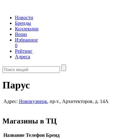
Новости
Бренды
Коллекции
Вещи
Избранное
0
Рейтинг
Адреса
Парус
Адрес:
Новокузнецк
, пр-т., Архитекторов, д. 14А
Магазины в ТЦ
Название
Телефон
Бренд