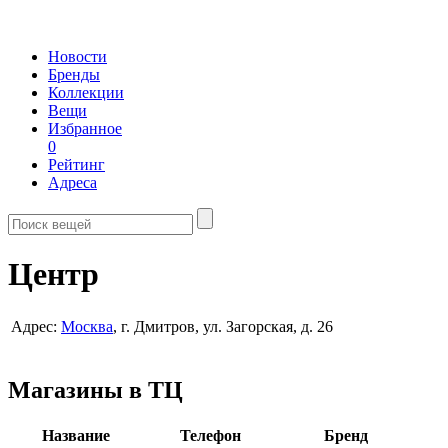
Новости
Бренды
Коллекции
Вещи
Избранное
0
Рейтинг
Адреса
Центр
Адрес:
Москва
, г. Дмитров, ул. Загорская, д. 26
Магазины в ТЦ
Название
Телефон
Бренд