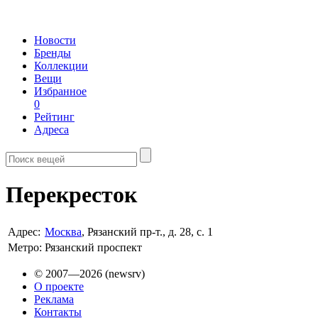
Новости
Бренды
Коллекции
Вещи
Избранное
0
Рейтинг
Адреса
Перекресток
Адрес:
Москва
, Рязанский пр-т., д. 28, с. 1
Метро:
Рязанский проспект
© 2007—2026 (newsrv)
О проекте
Реклама
Контакты