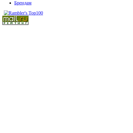
Брендам