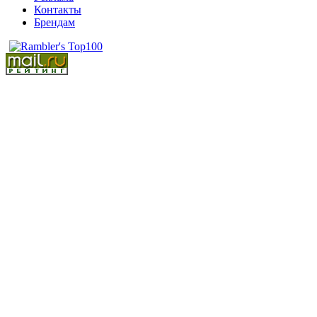
Контакты
Брендам