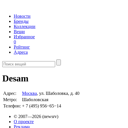
Новости
Бренды
Коллекции
Вещи
Избранное
0
Рейтинг
Адреса
Desam
Адрес:
Москва
, ул. Шаболовка, д. 40
Метро:
Шаболовская
Телефон:
+ 7 (495) 956−65−14
© 2007—2026 (newsrv)
О проекте
Реклама